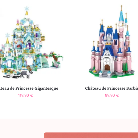
teau de Princesse Gigantesque
Château de Princesse Barbi
119,90
€
89,90
€