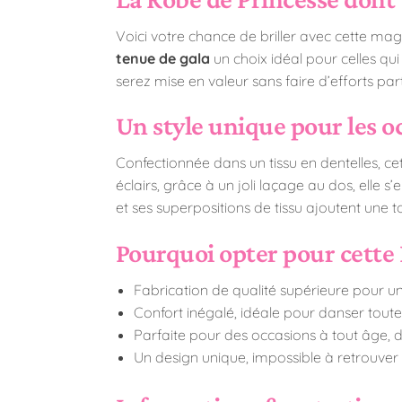
Voici votre chance de briller avec cette magn
tenue de gala
un choix idéal pour celles qu
serez mise en valeur sans faire d’efforts par
Un style unique pour les o
Confectionnée dans un tissu en dentelles, cett
éclairs, grâce à un joli laçage au dos, elle 
et ses superpositions de tissu ajoutent une t
Pourquoi opter pour cette
Fabrication de qualité supérieure pour un
Confort inégalé, idéale pour danser toute 
Parfaite pour des occasions à tout âge, 
Un design unique, impossible à retrouver