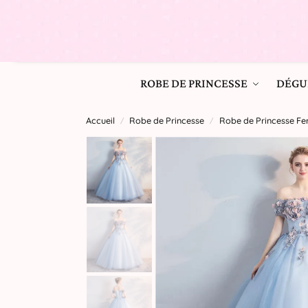
ROBE DE PRINCESSE
DÉGU
Accueil
Robe de Princesse
Robe de Princesse 
/
/