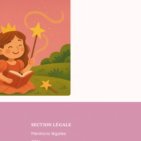
SECTION LÉGALE
Mentions légales