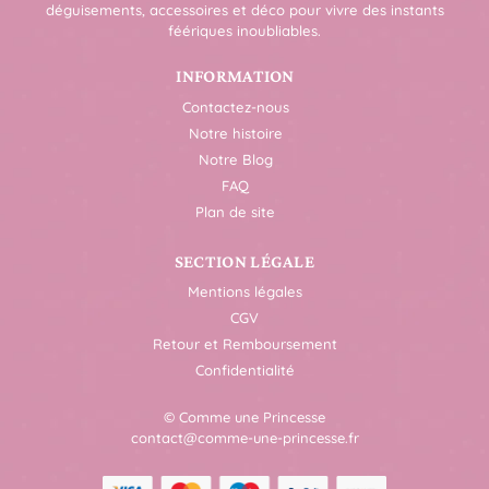
déguisements, accessoires et déco pour vivre des instants
féériques inoubliables.
INFORMATION
Contactez-nous
Notre histoire
Notre Blog
FAQ
Plan de site
SECTION LÉGALE
Mentions légales
CGV
Retour et Remboursement
Confidentialité
© Comme une Princesse
contact@comme-une-princesse.fr