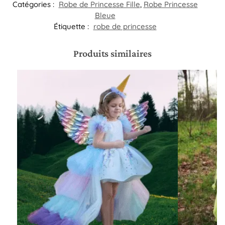
Catégories :
Robe de Princesse Fille
,
Robe Princesse
Bleue
Étiquette :
robe de princesse
Produits similaires