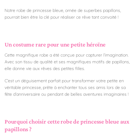
Notre robe de princesse bleue, ornée de superbes papillons,
pourrait bien être la clé pour réaliser ce rêve tant convoité !
Un costume rare pour une petite héroïne
Cette magnifique robe a été conçue pour capturer l’imagination.
Avec son tissu de qualité et ses magnifiques motifs de papillons,
elle donne vie aux rêves des petites filles.
C’est un déguisement parfait pour transformer votre petite en
véritable princesse, prête à enchanter tous ses amis lors de sa
fête d’anniversaire ou pendant de belles aventures imaginaires !
Pourquoi choisir cette robe de princesse bleue aux
papillons ?