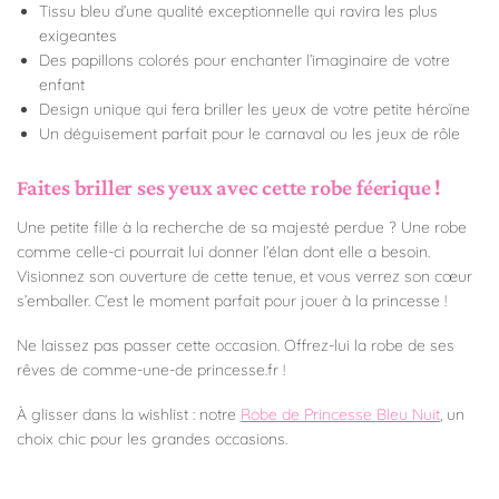
Tissu bleu d’une qualité exceptionnelle qui ravira les plus
exigeantes
Des papillons colorés pour enchanter l’imaginaire de votre
enfant
Design unique qui fera briller les yeux de votre petite héroïne
Un déguisement parfait pour le carnaval ou les jeux de rôle
Faites briller ses yeux avec cette robe féerique !
Une petite fille à la recherche de sa majesté perdue ? Une robe
comme celle-ci pourrait lui donner l’élan dont elle a besoin.
Visionnez son ouverture de cette tenue, et vous verrez son cœur
s’emballer. C’est le moment parfait pour jouer à la princesse !
Ne laissez pas passer cette occasion. Offrez-lui la robe de ses
rêves de comme-une-de princesse.fr !
À glisser dans la wishlist : notre
Robe de Princesse Bleu Nuit
, un
choix chic pour les grandes occasions.