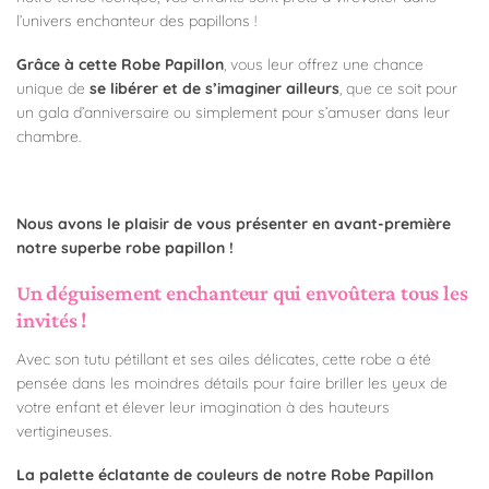
l’univers enchanteur des papillons !
Grâce à cette Robe Papillon
, vous leur offrez une chance
unique de
se libérer et de s’imaginer ailleurs
, que ce soit pour
un gala d’anniversaire ou simplement pour s’amuser dans leur
chambre.
Nous avons le plaisir de vous présenter en avant-première
notre superbe robe papillon !
Un déguisement enchanteur qui envoûtera tous les
invités !
Avec son tutu pétillant et ses ailes délicates, cette robe a été
pensée dans les moindres détails pour faire briller les yeux de
votre enfant et élever leur imagination à des hauteurs
vertigineuses.
La palette éclatante de couleurs de notre Robe Papillon