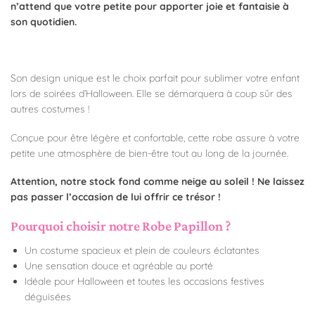
n’attend que votre petite pour apporter joie et fantaisie à
son quotidien.
Son design unique est le choix parfait pour sublimer votre enfant
lors de soirées d’Halloween. Elle se démarquera à coup sûr des
autres costumes !
Conçue pour être légère et confortable, cette robe assure à votre
petite une atmosphère de bien-être tout au long de la journée.
Attention, notre stock fond comme neige au soleil ! Ne laissez
pas passer l’occasion de lui offrir ce trésor !
Pourquoi choisir notre Robe Papillon ?
Un costume spacieux et plein de couleurs éclatantes
Une sensation douce et agréable au porté
Idéale pour Halloween et toutes les occasions festives
déguisées