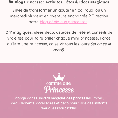
👑 Blog Princesse : Activités, Fêtes & Idées Magiques
Envie de transformer un goûter en bal royal ou un
mercredi pluvieux en aventure enchantée ? Direction
notre
blog dédié aux princesses
!
DIY magiques, idées déco, astuces de fête et conseils
de
vraie fée pour faire briller chaque mini-princesse. Parce
qu’être une princesse, ça se vit tous les jours
(et ça se lit
aussi)
.
Plonge dans l’
univers magique des princesses
: robes,
déguisements, accessoires et déco pour vivre des instants
féériques inoubliables.