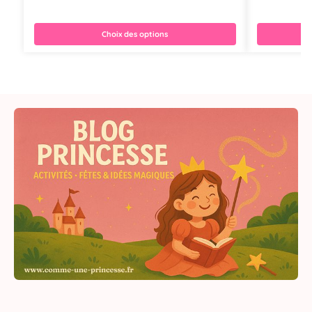
Choix des options