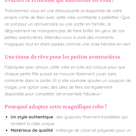
Transformez-vous en une éblouissante protagoniste de votre
propre conte de fées avec cette robe scintillante à paillettes ! Que
ce soit pour un anniversaire ou une sortie en famille, ce
déguisement ne manquera pas de faire briller les yeux de vos
petites aventurières. Attendez-vous à vivre des moments
magiques, tout en étant parées comme une vraie héroïne en vert.
Une tenue de rêve pour les petites aventurières
Fabriquée avec amour, cette robe en tulle est conçue pour que
chaque petite fille puisse se mouvoir librement, jouer sans
contrainte dans le jardin. Et si elle souhaite ajouter un soupçon de
magie, une option avec des ailes de fées est également
disponible pour compléter cet ensemble fabuleux !
Pourquoi adopter cette magnifique robe ?
Un style authentique
: des guipures finement travaillées qui
rendent la robe unique.
Matériaux de qualité
: mélange de coton et polyester pour un