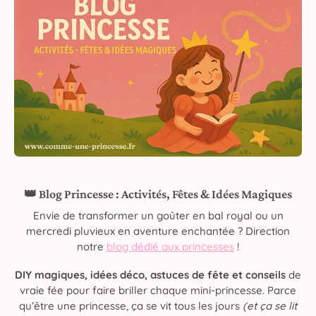
👑 Blog Princesse : Activités, Fêtes & Idées Magiques
Envie de transformer un goûter en bal royal ou un
mercredi pluvieux en aventure enchantée ? Direction
notre
blog dédié aux princesses
!
DIY magiques, idées déco, astuces de fête et conseils
de
vraie fée pour faire briller chaque mini-princesse. Parce
qu’être une princesse, ça se vit tous les jours
(et ça se lit