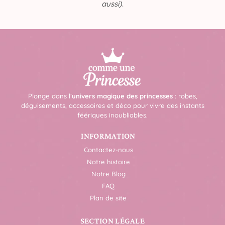
aussi)
.
Plonge dans l’
univers magique des princesses
: robes,
déguisements, accessoires et déco pour vivre des instants
féériques inoubliables.
INFORMATION
Contactez-nous
Notre histoire
Notre Blog
FAQ
Plan de site
SECTION LÉGALE