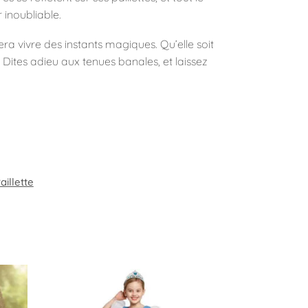
inoubliable.
ra vivre des instants magiques. Qu’elle soit
Dites adieu aux tenues banales, et laissez
.
aillette