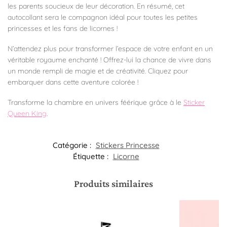
les parents soucieux de leur décoration. En résumé, cet
autocollant sera le compagnon idéal pour toutes les petites
princesses et les fans de licornes !
N’attendez plus pour transformer l’espace de votre enfant en un
véritable royaume enchanté ! Offrez-lui la chance de vivre dans
un monde rempli de magie et de créativité. Cliquez pour
embarquer dans cette aventure colorée !
Transforme la chambre en univers féérique grâce à le
Sticker
Queen King
.
Catégorie :
Stickers Princesse
Étiquette :
Licorne
Produits similaires