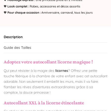
💖
Look complet :
Robes, accessoires et décos assortis
💖
Pour chaque occasion :
Anniversaire, carnaval, tous les jours
Description
Guide des Tailles
Adoptez votre autocollant licorne magique !
Qui peut résister à la magie des
licornes
? Offrez une petite
touche féérique à la chambre de votre enfant avec cet autocollant
adorable. Non seulement il embellit les murs, mais il va faire
flamber les rêves d’aventures extraordinaires grâce à sa
complice, la douce princesse !
Autocollant XXL à la licorne étincelante