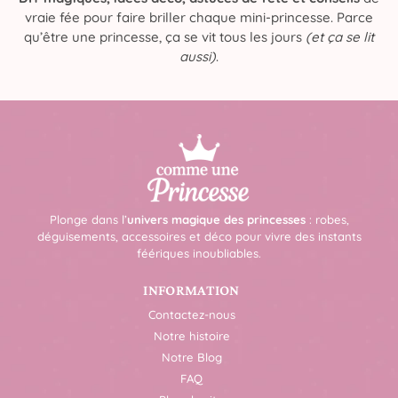
vraie fée pour faire briller chaque mini-princesse. Parce
qu’être une princesse, ça se vit tous les jours
(et ça se lit
aussi)
.
Plonge dans l’
univers magique des princesses
: robes,
déguisements, accessoires et déco pour vivre des instants
féériques inoubliables.
INFORMATION
Contactez-nous
Notre histoire
Notre Blog
FAQ