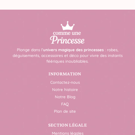
Plonge dans l’
univers magique des princesses
: robes,
déguisements, accessoires et déco pour vivre des instants
féériques inoubliables.
INFORMATION
Contactez-nous
Notre histoire
Notre Blog
FAQ
Plan de site
SECTION LÉGALE
Mentions légales