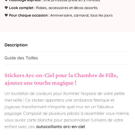
💖
Look complet :
Robes, accessoires et décos assortis
💖
Pour chaque occasion :
Anniversaire, carnaval, tous les jours
Description
Guide des Tailles
Stickers Arc-en-Ciel pour la Chambre de Fille,
ajoutez une touche magique !
Un tourbillon de couleurs pour illuminer l’espace de votre petite
merveille ! Ce sticker apportera une ambiance féerique et
joyeuse, transformant n’importe quel mur en un fabuleux
paysage. Composé de plusieurs pièces à assembler vous-même,
vous aurez carte blanche pour personnaliser l’univers de votre
enfant avec ces
autocollants arc-en-ciel
.