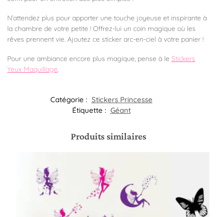
N’attendez plus pour apporter une touche joyeuse et inspirante à
la chambre de votre petite ! Offrez-lui un coin magique où les
rêves prennent vie. Ajoutez ce sticker arc-en-ciel à votre panier !
Pour une ambiance encore plus magique, pense à le
Stickers
Yeux Maquillage
.
Catégorie :
Stickers Princesse
Étiquette :
Géant
Produits similaires