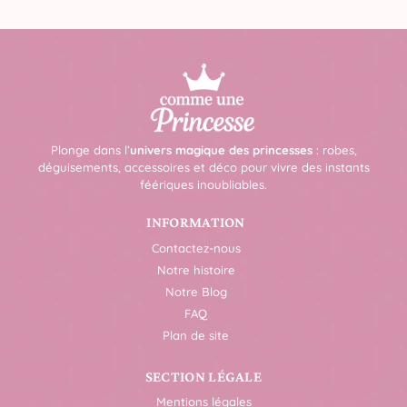
Plonge dans l’
univers magique des princesses
: robes,
déguisements, accessoires et déco pour vivre des instants
féériques inoubliables.
INFORMATION
Contactez-nous
Notre histoire
Notre Blog
FAQ
Plan de site
SECTION LÉGALE
Mentions légales