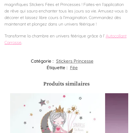
magnifiques Stickers Fées et Princesses ! Faites-en l’application
de rêve qui saura enchanter tous les jours sa vie. Amusez-vous à
décorer et laissez libre cours à l’imagination. Commandez dès
maintenant et plongez dans un univers féérique !
Transforme la chambre en univers féérique grâce à l’
Autocollant
Carrosse
.
Catégorie :
Stickers Princesse
Étiquette :
Fée
Produits similaires