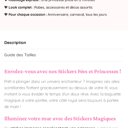
💖
Look complet :
Robes, accessoires et décos assortis
💖
Pour chaque occasion :
Anniversaire, carnaval, tous les jours
Description
Guide des Tailles
Envolez-vous avec nos Stickers Fées et Princesses !
Prêt à plonger dans un univers enchanteur ? Imaginez ces ailes
scintillantes flottant gracieusement au-dessus de votre lit, vous
invitant à vous évader le temps d’un doux rêve. Avec la baguette
magique à votre portée, votre côté royal sera toujours à portée
de main !
Illuminez votre mur avec des Stickers Magiques