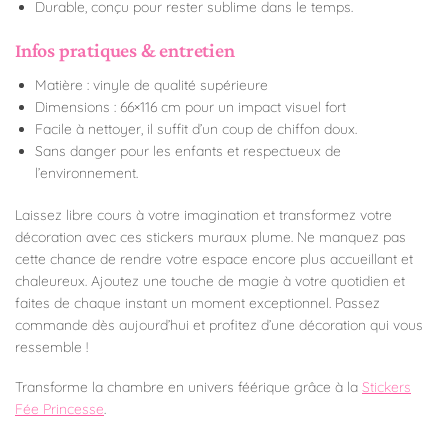
Durable, conçu pour rester sublime dans le temps.
Infos pratiques & entretien
Matière : vinyle de qualité supérieure
Dimensions : 66×116 cm pour un impact visuel fort
Facile à nettoyer, il suffit d’un coup de chiffon doux.
Sans danger pour les enfants et respectueux de
l’environnement.
Laissez libre cours à votre imagination et transformez votre
décoration avec ces stickers muraux plume. Ne manquez pas
cette chance de rendre votre espace encore plus accueillant et
chaleureux. Ajoutez une touche de magie à votre quotidien et
faites de chaque instant un moment exceptionnel. Passez
commande dès aujourd’hui et profitez d’une décoration qui vous
ressemble !
Transforme la chambre en univers féérique grâce à la
Stickers
Fée Princesse
.