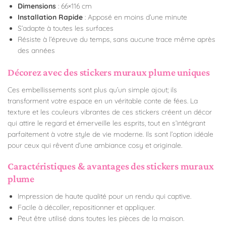
Dimensions
: 66×116 cm
Installation Rapide
: Apposé en moins d’une minute
S’adapte à toutes les surfaces
Résiste à l’épreuve du temps, sans aucune trace même après
des années
Décorez avec des stickers muraux plume uniques
Ces embellissements sont plus qu’un simple ajout; ils
transforment votre espace en un véritable conte de fées. La
texture et les couleurs vibrantes de ces stickers créent un décor
qui attire le regard et émerveille les esprits, tout en s’intégrant
parfaitement à votre style de vie moderne. Ils sont l’option idéale
pour ceux qui rêvent d’une ambiance cosy et originale.
Caractéristiques & avantages des stickers muraux
plume
Impression de haute qualité pour un rendu qui captive.
Facile à décoller, repositionner et appliquer.
Peut être utilisé dans toutes les pièces de la maison.