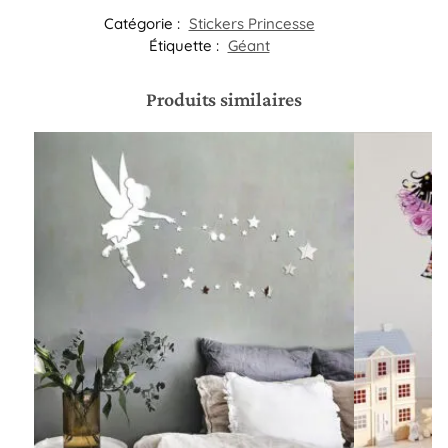
Catégorie :
Stickers Princesse
Étiquette :
Géant
Produits similaires