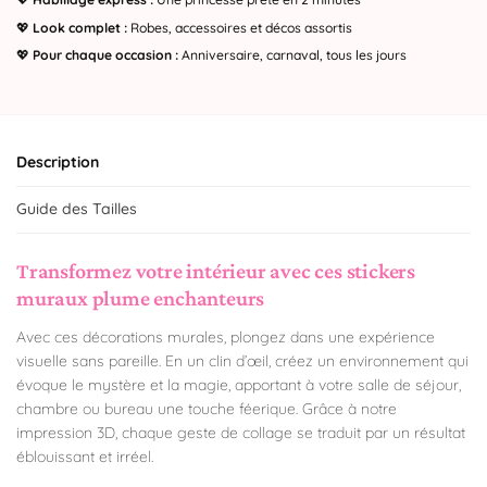
💖
Look complet :
Robes, accessoires et décos assortis
💖
Pour chaque occasion :
Anniversaire, carnaval, tous les jours
Description
Guide des Tailles
Transformez votre intérieur avec ces stickers
muraux plume enchanteurs
Avec ces décorations murales, plongez dans une expérience
visuelle sans pareille. En un clin d’œil, créez un environnement qui
évoque le mystère et la magie, apportant à votre salle de séjour,
chambre ou bureau une touche féerique. Grâce à notre
impression 3D, chaque geste de collage se traduit par un résultat
éblouissant et irréel.