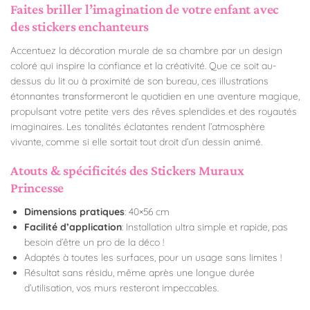
Faites briller l’imagination de votre enfant avec
des stickers enchanteurs
Accentuez la décoration murale de sa chambre par un design
coloré qui inspire la confiance et la créativité. Que ce soit au-
dessus du lit ou à proximité de son bureau, ces illustrations
étonnantes transformeront le quotidien en une aventure magique,
propulsant votre petite vers des rêves splendides et des royautés
imaginaires. Les tonalités éclatantes rendent l’atmosphère
vivante, comme si elle sortait tout droit d’un dessin animé.
Atouts & spécificités des Stickers Muraux
Princesse
Dimensions pratiques
: 40×56 cm
Facilité d’application
: Installation ultra simple et rapide, pas
besoin d’être un pro de la déco !
Adaptés à toutes les surfaces, pour un usage sans limites !
Résultat sans résidu, même après une longue durée
d’utilisation, vos murs resteront impeccables.