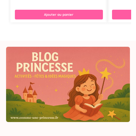
Ajouter au panier