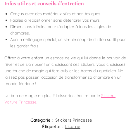
Infos utiles et conseils d’entretien
Conçus avec des matériaux sûrs et non toxiques.
Faciles à repositionner sans détériorer vos murs.
Dimensions idéales pour s’adapter à tous les styles de
chambres.
Aucun nettoyage spécial, un simple coup de chiffon suffit pour
les garder frais !
Offrez à votre enfant un espace de vie qui lui donne le pouvoir de
rêver et de s’amuser ! En choisissant ces stickers, vous choisissez
une touche de magie qui fera oublier les tracas du quotidien. Ne
laissez pas passer l’occasion de transformer sa chambre en un
monde féerique !
Un brin de magie en plus ? Laisse-toi séduire par le
Stickers
Voiture Princesse
.
Catégorie :
Stickers Princesse
Étiquette :
Licorne