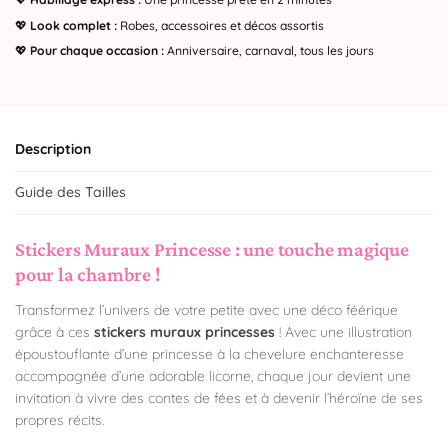
💖
Look complet :
Robes, accessoires et décos assortis
💖
Pour chaque occasion :
Anniversaire, carnaval, tous les jours
Description
Guide des Tailles
Stickers Muraux Princesse : une touche magique
pour la chambre !
Transformez l’univers de votre petite avec une déco féérique
grâce à ces
stickers muraux princesses
! Avec une illustration
époustouflante d’une princesse à la chevelure enchanteresse
accompagnée d’une adorable licorne, chaque jour devient une
invitation à vivre des contes de fées et à devenir l’héroïne de ses
propres récits.