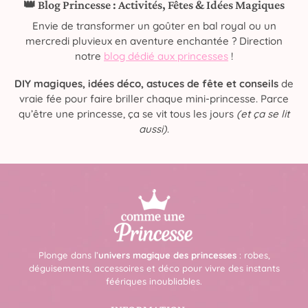
👑 Blog Princesse : Activités, Fêtes & Idées Magiques
Envie de transformer un goûter en bal royal ou un
mercredi pluvieux en aventure enchantée ? Direction
notre
blog dédié aux princesses
!
DIY magiques, idées déco, astuces de fête et conseils
de
vraie fée pour faire briller chaque mini-princesse. Parce
qu’être une princesse, ça se vit tous les jours
(et ça se lit
aussi)
.
Plonge dans l’
univers magique des princesses
: robes,
déguisements, accessoires et déco pour vivre des instants
féériques inoubliables.