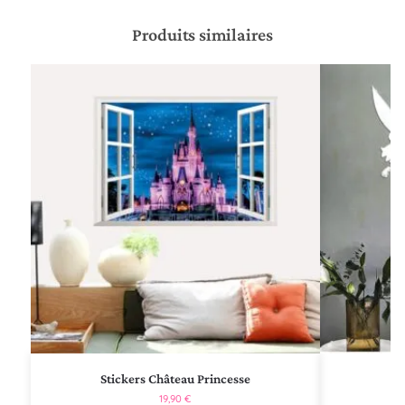
Produits similaires
Stickers Château Princesse
19,90
€