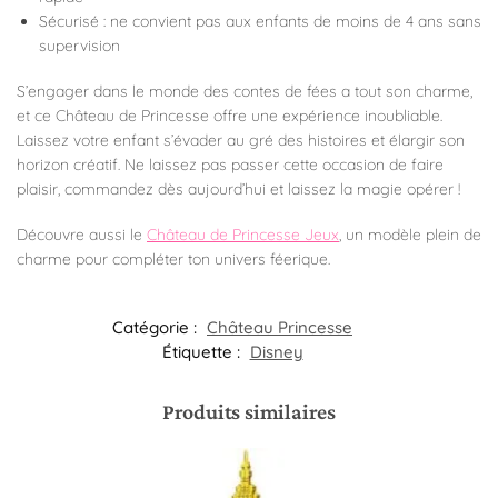
Sécurisé : ne convient pas aux enfants de moins de 4 ans sans
supervision
S’engager dans le monde des contes de fées a tout son charme,
et ce Château de Princesse offre une expérience inoubliable.
Laissez votre enfant s’évader au gré des histoires et élargir son
horizon créatif. Ne laissez pas passer cette occasion de faire
plaisir, commandez dès aujourd’hui et laissez la magie opérer !
Découvre aussi le
Château de Princesse Jeux
, un modèle plein de
charme pour compléter ton univers féerique.
Catégorie :
Château Princesse
Étiquette :
Disney
Produits similaires