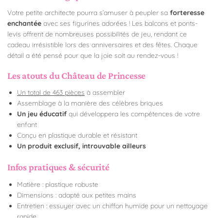
Votre petite architecte pourra s’amuser à peupler sa
forteresse
enchantée
avec ses figurines adorées ! Les balcons et ponts-
levis offrent de nombreuses possibilités de jeu, rendant ce
cadeau irrésistible lors des anniversaires et des fêtes. Chaque
détail a été pensé pour que la joie soit au rendez-vous !
Les atouts du Château de Princesse
Un total de 463 pièces
à assembler
Assemblage à la manière des célèbres briques
Un jeu éducatif
qui développera les compétences de votre
enfant
Conçu en plastique durable et résistant
Un produit exclusif, introuvable ailleurs
Infos pratiques & sécurité
Matière : plastique robuste
Dimensions : adapté aux petites mains
Entretien : essuyer avec un chiffon humide pour un nettoyage
rapide