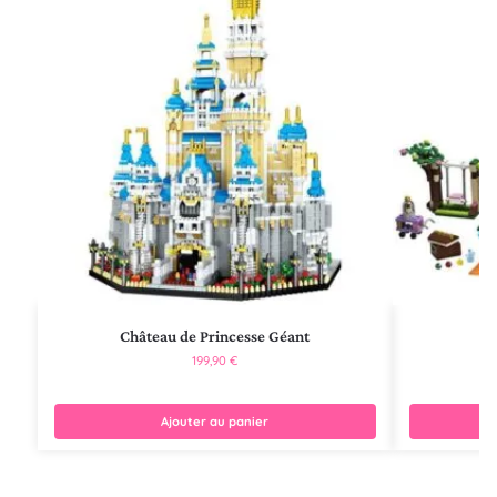
Château de Princesse Géant
199,90
€
Ajouter au panier