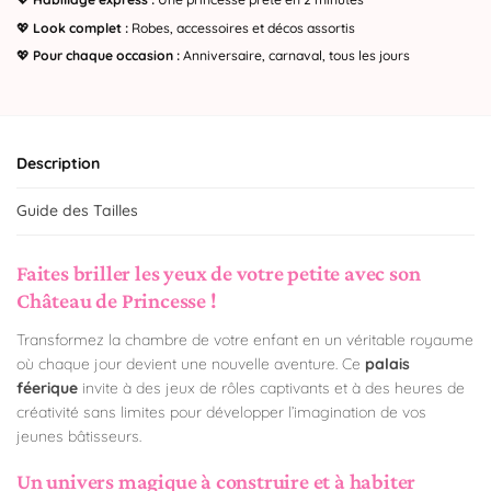
💖
Look complet :
Robes, accessoires et décos assortis
💖
Pour chaque occasion :
Anniversaire, carnaval, tous les jours
Description
Guide des Tailles
Faites briller les yeux de votre petite avec son
Château de Princesse !
Transformez la chambre de votre enfant en un véritable royaume
où chaque jour devient une nouvelle aventure. Ce
palais
féerique
invite à des jeux de rôles captivants et à des heures de
créativité sans limites pour développer l’imagination de vos
jeunes bâtisseurs.
Un univers magique à construire et à habiter