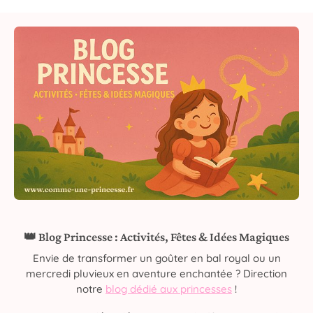
👑 Blog Princesse : Activités, Fêtes & Idées Magiques
Envie de transformer un goûter en bal royal ou un
mercredi pluvieux en aventure enchantée ? Direction
notre
blog dédié aux princesses
!