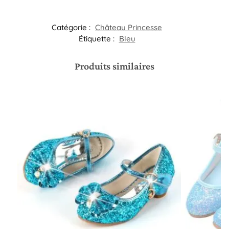
Catégorie :
Château Princesse
Étiquette :
Bleu
Produits similaires