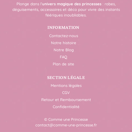
Plonge dans l’
univers magique des princesses
: robes,
déguisements, accessoires et déco pour vivre des instants
féériques inoubliables.
INFORMATION
Contactez-nous
Notre histoire
Notre Blog
FAQ
Plan de site
SECTION LÉGALE
Mentions légales
CGV
Retour et Remboursement
Confidentialité
© Comme une Princesse
contact@comme-une-princesse.fr