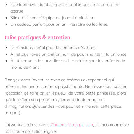
Fabriqué avec du plastique de qualité pour une durabilité
accrue
Stimule l’esprit d’équipe en jouant à plusieurs
Un cadeau parfait pour un anniversaire ou les fêtes
Infos pratiques & entretien
Dimensions : idéal pour les enfants dès 3 ans
À nettoyer avec un chiffon humide pour maintenir la brillance
À utiliser sous la surveillance d’un adulte pour les enfants de
moins de 4 ans
Plongez dans l’aventure avec ce château exceptionnel qui
réserve des heures de jeux passionnants. Ne laissez pas passer
l’occasion de faire briller les yeux de votre petite princesse, alors
qu’elle créera son propre royaume plein de magie et
d’imagination. Qu’attendez-vous pour commander cette pièce
unique ?
Laisse-toi séduire par le
Château Magique Jeu
, un incontournable
pour toute collection royale.