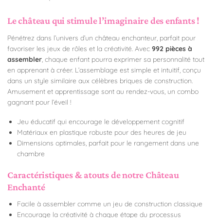
Le château qui stimule l’imaginaire des enfants !
Pénétrez dans l’univers d’un château enchanteur, parfait pour
favoriser les jeux de rôles et la créativité. Avec
992 pièces à
assembler
, chaque enfant pourra exprimer sa personnalité tout
en apprenant à créer. L’assemblage est simple et intuitif, conçu
dans un style similaire aux célèbres briques de construction.
Amusement et apprentissage sont au rendez-vous, un combo
gagnant pour l’éveil !
Jeu éducatif qui encourage le développement cognitif
Matériaux en plastique robuste pour des heures de jeu
Dimensions optimales, parfait pour le rangement dans une
chambre
Caractéristiques & atouts de notre Château
Enchanté
Facile à assembler comme un jeu de construction classique
Encourage la créativité à chaque étape du processus