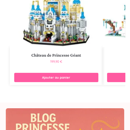
Château de Princesse Géant
199,90
€
Ajouter au panier