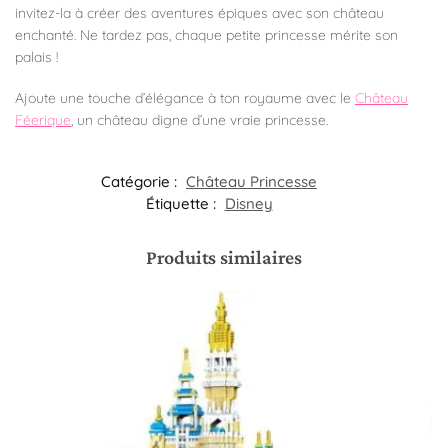
invitez-la à créer des aventures épiques avec son château
enchanté. Ne tardez pas, chaque petite princesse mérite son
palais !
Ajoute une touche d’élégance à ton royaume avec le
Château
Féerique
, un château digne d’une vraie princesse.
Catégorie :
Château Princesse
Étiquette :
Disney
Produits similaires