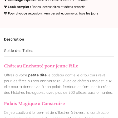
💖
Look complet :
Robes, accessoires et décos assortis
💖
Pour chaque occasion :
Anniversaire, carnaval, tous les jours
Description
Guide des Tailles
Château Enchanté pour Jeune Fille
Offrez à votre
petite dîte
le cadeau dont elle a toujours rêvé
pour les fêtes ou son anniversaire ! Avec ce château majestueux,
elle pourra donner vie à son palais féerique et s’amuser à créer
des histoires incroyables avec plus de 900 pièces passionnantes.
Palais Magique à Construire
Ce jeu captivant lui permet de s’illustrer à travers la construction