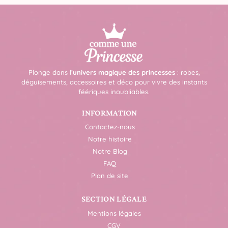
Plonge dans l’
univers magique des princesses
: robes,
déguisements, accessoires et déco pour vivre des instants
féériques inoubliables.
INFORMATION
Contactez-nous
Notre histoire
Notre Blog
FAQ
Plan de site
SECTION LÉGALE
Mentions légales
CGV