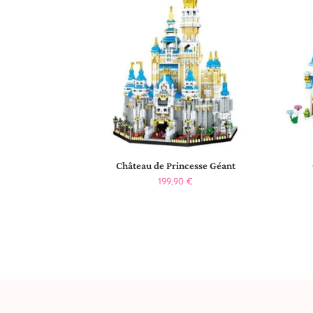
Château de Princesse Géant
199,90
€