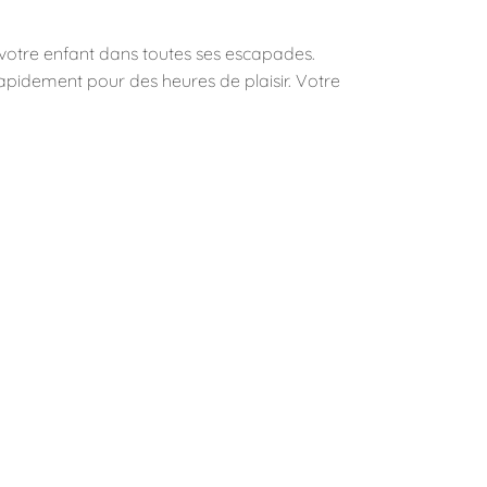
 votre enfant dans toutes ses escapades.
 rapidement pour des heures de plaisir. Votre