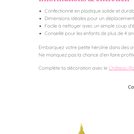
Confectionné en plastique solide et durab
Dimensions idéales pour un déplacement
Facile à nettoyer avec un simple coup d
Conseillé pour les enfants de plus de 4 an
Embarquez votre petite héroïne dans des ave
Ne manquez pas la chance d’en faire profiter
Complète ta décoration avec le
Château Ro
Ca