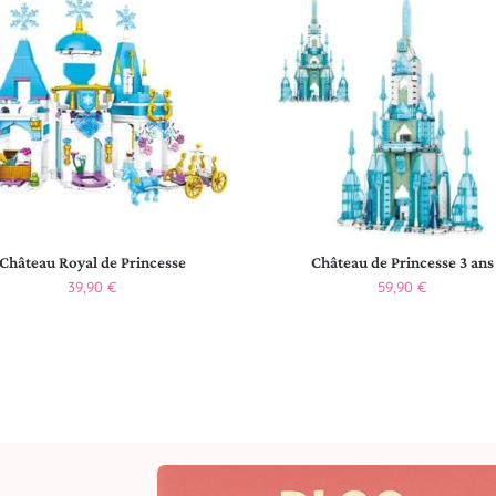
Château Royal de Princesse
Château de Princesse 3 ans
39,90
€
59,90
€