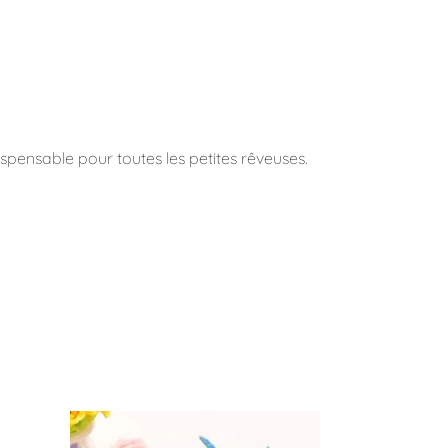
pensable pour toutes les petites rêveuses.