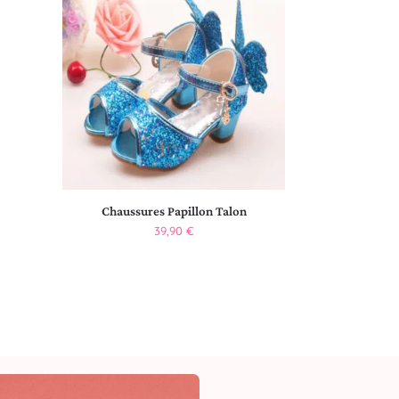
Chaussures Papillon Talon
39,90
€