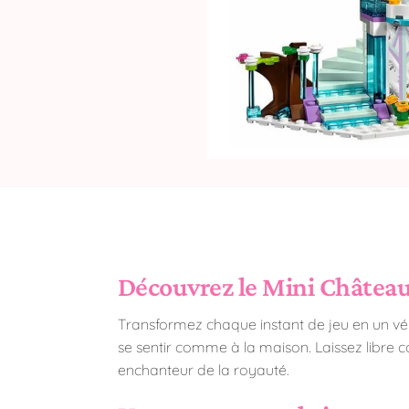
Découvrez le Mini Château 
Transformez chaque instant de jeu en un vé
se sentir comme à la maison. Laissez libre c
enchanteur de la royauté.