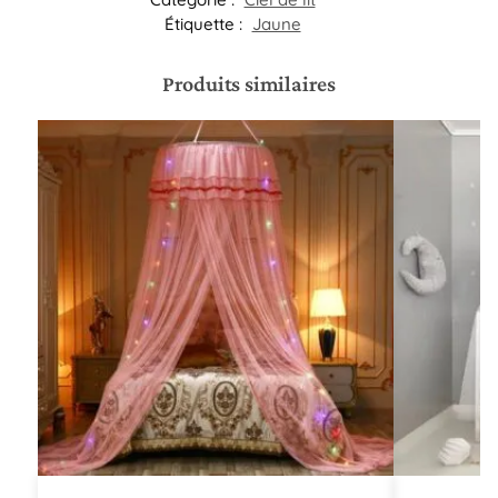
Étiquette :
Jaune
Produits similaires