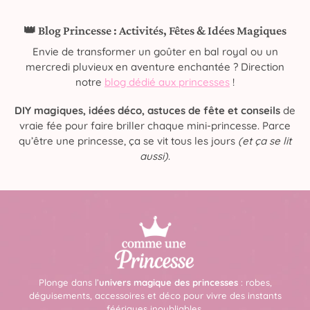
👑 Blog Princesse : Activités, Fêtes & Idées Magiques
Envie de transformer un goûter en bal royal ou un
mercredi pluvieux en aventure enchantée ? Direction
notre
blog dédié aux princesses
!
DIY magiques, idées déco, astuces de fête et conseils
de
vraie fée pour faire briller chaque mini-princesse. Parce
qu’être une princesse, ça se vit tous les jours
(et ça se lit
aussi)
.
Plonge dans l’
univers magique des princesses
: robes,
déguisements, accessoires et déco pour vivre des instants
féériques inoubliables.