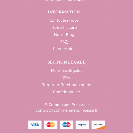
INFORMATION
Contactez-nous
Notre histoire
Notre Blog
FAQ
Plan de site
SECTION LÉGALE
Mentions légales
CGV
Retour et Remboursement
Confidentialité
© Comme une Princesse
contact@comme-une-princesse.fr