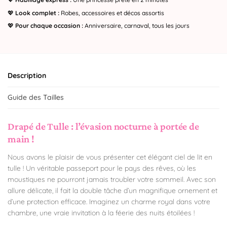
💖
Look complet :
Robes, accessoires et décos assortis
💖
Pour chaque occasion :
Anniversaire, carnaval, tous les jours
Description
Guide des Tailles
Drapé de Tulle : l’évasion nocturne à portée de
main !
Nous avons le plaisir de vous présenter cet élégant ciel de lit en
tulle ! Un véritable passeport pour le pays des rêves, où les
moustiques ne pourront jamais troubler votre sommeil. Avec son
allure délicate, il fait la double tâche d’un magnifique ornement et
d’une protection efficace. Imaginez un charme royal dans votre
chambre, une vraie invitation à la féerie des nuits étoilées !