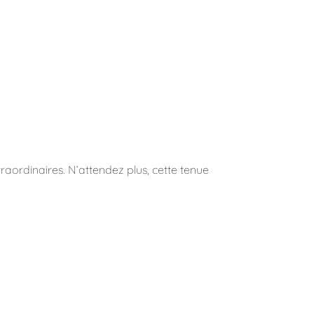
aordinaires. N’attendez plus, cette tenue