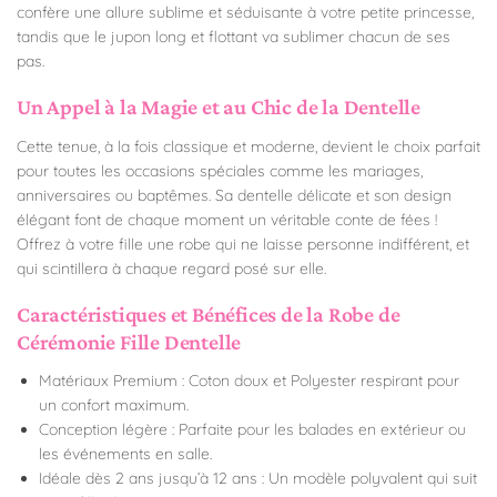
confère une allure sublime et séduisante à votre petite princesse,
tandis que le jupon long et flottant va sublimer chacun de ses
pas.
Un Appel à la Magie et au Chic de la Dentelle
Cette tenue, à la fois classique et moderne, devient le choix parfait
pour toutes les occasions spéciales comme les mariages,
anniversaires ou baptêmes. Sa dentelle délicate et son design
élégant font de chaque moment un véritable conte de fées !
Offrez à votre fille une robe qui ne laisse personne indifférent, et
qui scintillera à chaque regard posé sur elle.
Caractéristiques et Bénéfices de la Robe de
Cérémonie Fille Dentelle
Matériaux Premium : Coton doux et Polyester respirant pour
un confort maximum.
Conception légère : Parfaite pour les balades en extérieur ou
les événements en salle.
Idéale dès 2 ans jusqu’à 12 ans : Un modèle polyvalent qui suit