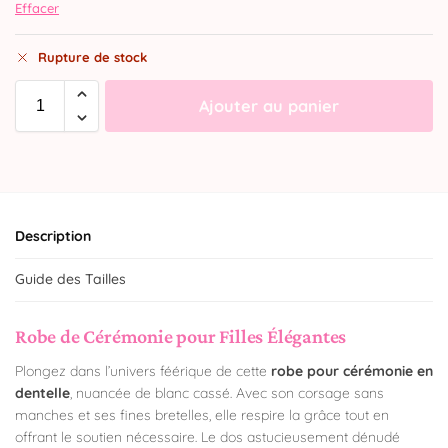
Effacer
Rupture de stock
Ajouter au panier
Description
Guide des Tailles
Robe de Cérémonie pour Filles Élégantes
Plongez dans l’univers féérique de cette
robe pour cérémonie en
dentelle
, nuancée de blanc cassé. Avec son corsage sans
manches et ses fines bretelles, elle respire la grâce tout en
offrant le soutien nécessaire. Le dos astucieusement dénudé