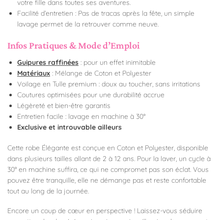
votre fille dans toutes ses aventures.
Facilité d’entretien : Pas de tracas après la fête, un simple
lavage permet de la retrouver comme neuve.
Infos Pratiques & Mode d’Emploi
Guipures raffinées
: pour un effet inimitable
Matériaux
: Mélange de Coton et Polyester
Voilage en Tulle premium : doux au toucher, sans irritations
Coutures optimisées pour une durabilité accrue
Légèreté et bien-être garantis
Entretien facile : lavage en machine à 30°
Exclusive et introuvable ailleurs
Cette robe Élégante est conçue en Coton et Polyester, disponible
dans plusieurs tailles allant de 2 à 12 ans. Pour la laver, un cycle à
30° en machine suffira, ce qui ne compromet pas son éclat. Vous
pouvez être tranquille, elle ne démange pas et reste confortable
tout au long de la journée.
Encore un coup de cœur en perspective ! Laissez-vous séduire