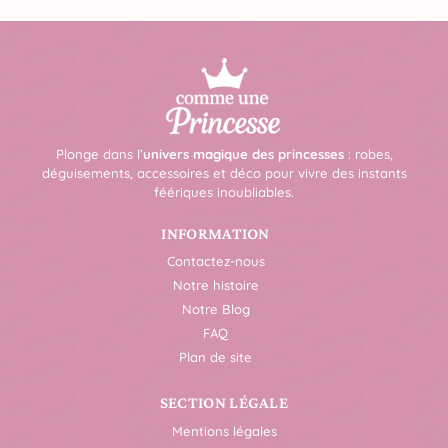
Plonge dans l’
univers magique des princesses
: robes,
déguisements, accessoires et déco pour vivre des instants
féériques inoubliables.
INFORMATION
Contactez-nous
Notre histoire
Notre Blog
FAQ
Plan de site
SECTION LÉGALE
Mentions légales