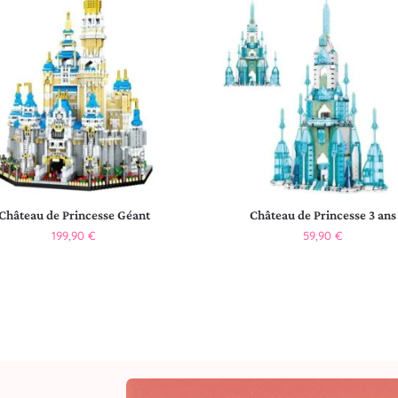
Château de Princesse Géant
Château de Princesse 3 ans
199,90
€
59,90
€