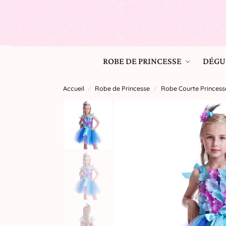
ROBE DE PRINCESSE
DÉGU
Accueil
Robe de Princesse
Robe Courte Princess
/
/