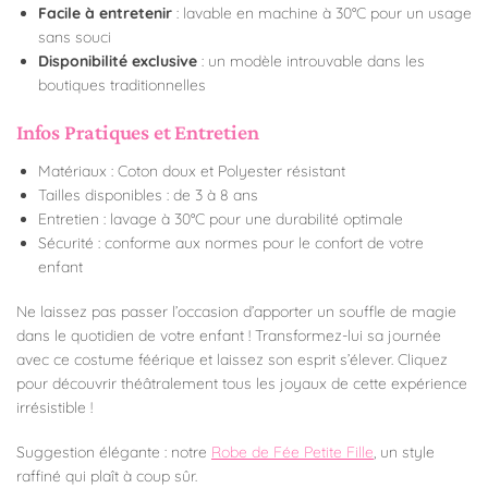
Facile à entretenir
: lavable en machine à 30°C pour un usage
sans souci
Disponibilité exclusive
: un modèle introuvable dans les
boutiques traditionnelles
Infos Pratiques et Entretien
Matériaux : Coton doux et Polyester résistant
Tailles disponibles : de 3 à 8 ans
Entretien : lavage à 30°C pour une durabilité optimale
Sécurité : conforme aux normes pour le confort de votre
enfant
Ne laissez pas passer l’occasion d’apporter un souffle de magie
dans le quotidien de votre enfant ! Transformez-lui sa journée
avec ce costume féérique et laissez son esprit s’élever. Cliquez
pour découvrir théâtralement tous les joyaux de cette expérience
irrésistible !
Suggestion élégante : notre
Robe de Fée Petite Fille
, un style
raffiné qui plaît à coup sûr.