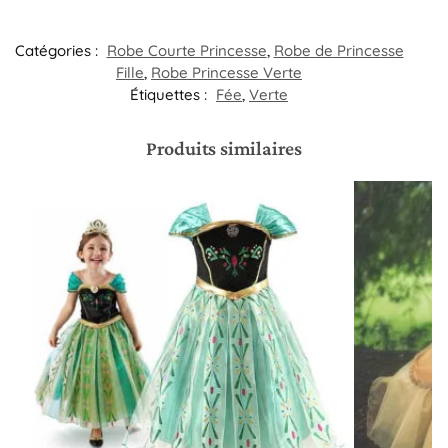
Catégories :
Robe Courte Princesse
,
Robe de Princesse
Fille
,
Robe Princesse Verte
Étiquettes :
Fée
,
Verte
Produits similaires