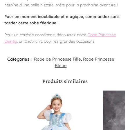
héroïne d’une belle histoire, prête pour la prochaine aventure !
Pour un moment inoubliable et magique, commandez sans
tarder cette robe féerique !
Pour un cortège coordonné, découvrez notre
Robe Princesse
Disney
, un choix chic pour les grandes occasions.
Catégories :
Robe de Princesse Fille
,
Robe Princesse
Bleue
Produits similaires