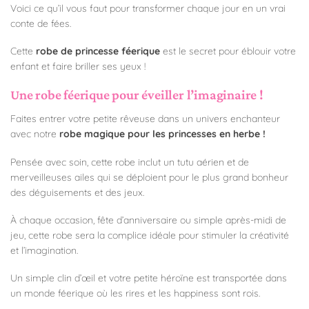
Voici ce qu’il vous faut pour transformer chaque jour en un vrai
conte de fées.
Cette
robe de princesse féerique
est le secret pour éblouir votre
enfant et faire briller ses yeux !
Une robe féerique pour éveiller l’imaginaire !
Faites entrer votre petite rêveuse dans un univers enchanteur
avec notre
robe magique pour les princesses en herbe !
Pensée avec soin, cette robe inclut un tutu aérien et de
merveilleuses ailes qui se déploient pour le plus grand bonheur
des déguisements et des jeux.
À chaque occasion, fête d’anniversaire ou simple après-midi de
jeu, cette robe sera la complice idéale pour stimuler la créativité
et l’imagination.
Un simple clin d’œil et votre petite héroïne est transportée dans
un monde féerique où les rires et les happiness sont rois.