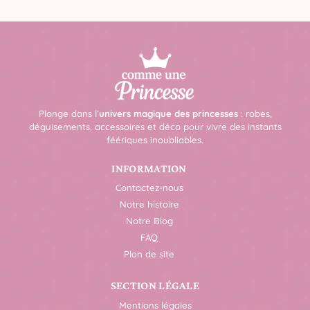
Plonge dans l’
univers magique des princesses
: robes,
déguisements, accessoires et déco pour vivre des instants
féériques inoubliables.
INFORMATION
Contactez-nous
Notre histoire
Notre Blog
FAQ
Plan de site
SECTION LÉGALE
Mentions légales