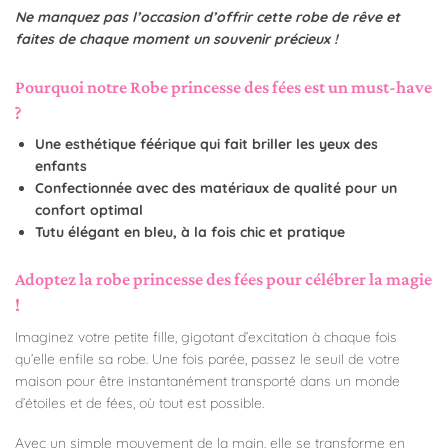
Ne manquez pas l’occasion d’offrir cette robe de rêve et
faites de chaque moment un souvenir précieux !
Pourquoi notre Robe princesse des fées est un must-have
?
Une esthétique féérique qui fait briller les yeux des
enfants
Confectionnée avec des matériaux de qualité pour un
confort optimal
Tutu élégant en bleu, à la fois chic et pratique
Adoptez la robe princesse des fées pour célébrer la magie
!
Imaginez votre petite fille, gigotant d’excitation à chaque fois
qu’elle enfile sa robe. Une fois parée, passez le seuil de votre
maison pour être instantanément transporté dans un monde
d’étoiles et de fées, où tout est possible.
Avec un simple mouvement de la main, elle se transforme en