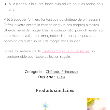
À utiliser sous la surveillance d’un adulte pour les moins de 4
ans
Prêt à épouser l’univers fantastique du château de princesse ?
Offrez à votre enfant la chance de vivre ses propres histoires
d’héroïsme et de magie. C’est le cadeau idéal pour alimenter sa
créativité et éveiller son imagination. Ne manquez pas cette
occasion d’ajouter un peu de magie dans sa vie !
Laisse-toi séduire par le
Château Magique à Construire
, un
incontournable pour toute collection royale.
Catégorie :
Château Princesse
Étiquette :
Bleu
Produits similaires