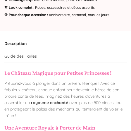
💖
Look complet :
Robes, accessoires et décos assortis
💖
Pour chaque occasion :
Anniversaire, carnaval, tous les jours
Description
Guide des Tailles
Le Château Magique pour Petites Princesses !
Préparez-vous à plonger dans un univers féerique ! Avec ce
fabuleux château, chaque enfant peut devenir le héros de son
propre conte de fées. Imaginez des heures d’aventures à
assembler un
royaume enchanté
avec plus de 500 pièces, tout
en protégeant le palais des méchants qui tenteraient de voler le
trône !
Une Aventure Royale à Porter de Main