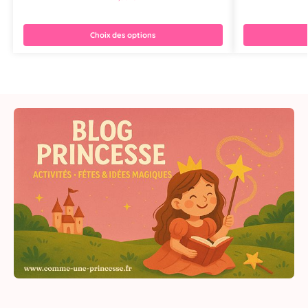
Choix des options