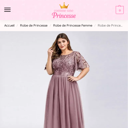
0
Accueil
Robe de Princesse
Robe de Princesse Femme
Robe de Princesse Femme Grande Taille
/
/
/