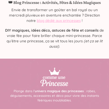
👑 Blog Princesse : Activités, Fêtes & Idées Magiques
Envie de transformer un goûter en bal royal ou un
mercredi pluvieux en aventure enchantée ? Direction
notre
blog dédié aux princesses
!
DIY magiques, idées déco, astuces de fête et conseils
de
vraie fée pour faire briller chaque mini-princesse. Parce
qu’être une princesse, ça se vit tous les jours
(et ça se lit
aussi)
.
Plonge dans l’
univers magique des princesses
: robes,
déguisements, accessoires et déco pour vivre des instants
féériques inoubliables.