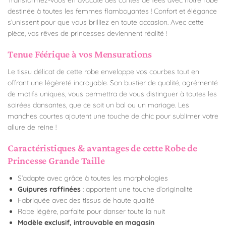
destinée à toutes les femmes flamboyantes ! Confort et élégance
s’unissent pour que vous brilliez en toute occasion. Avec cette
pièce, vos rêves de princesses deviennent réalité !
Tenue Féérique à vos Mensurations
Le tissu délicat de cette robe enveloppe vos courbes tout en
offrant une légèreté incroyable. Son bustier de qualité, agrémenté
de motifs uniques, vous permettra de vous distinguer à toutes les
soirées dansantes, que ce soit un bal ou un mariage. Les
manches courtes ajoutent une touche de chic pour sublimer votre
allure de reine !
Caractéristiques & avantages de cette Robe de
Princesse Grande Taille
S’adapte avec grâce à toutes les morphologies
Guipures raffinées
: apportent une touche d’originalité
Fabriquée avec des tissus de haute qualité
Robe légère, parfaite pour danser toute la nuit
Modèle exclusif, introuvable en magasin