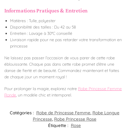
Informations Pratiques & Entretien
Matières : Tulle, polyester
Disponibilité des tailles : Du 42 au 58
Entretien : Lavage à 30°C conseillé
Livraison rapide pour ne pas retarder votre transformation en
princesse
Ne laissez pas passer l’occasion de vous parer de cette robe
éblouissante. Chaque pas dans cette robe promet d’être une
danse de fierté et de beauté. Commandez maintenant et faites
de chaque jour un moment royal !
Pour prolonger la magie, explorez notre
Robe Princesse Femme
Ronde
, un modèle chic et intemporel.
Catégories :
Robe de Princesse Femme
,
Robe Longue
Princesse​
,
Robe Princesse Rose
Étiquette :
Rose