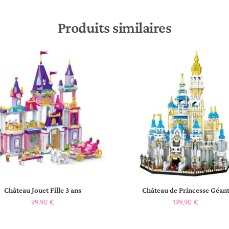
Produits similaires
Château Jouet Fille 3 ans
Château de Princesse Géan
99,90
€
199,90
€