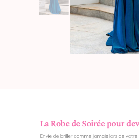
La Robe de Soirée pour deve
Envie de briller comme jamais lors de votre