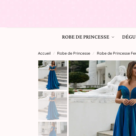
ROBE DE PRINCESSE
DÉGU
Accueil
Robe de Princesse
Robe de Princesse 
/
/