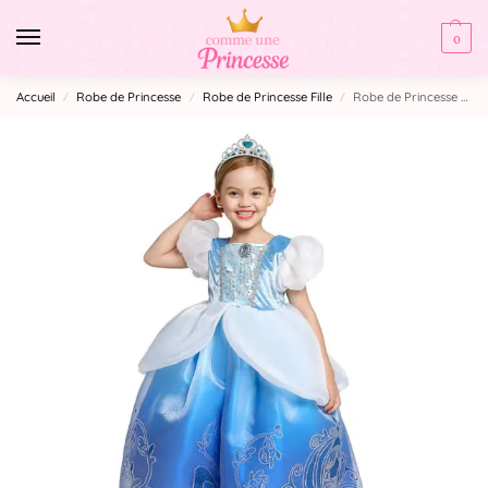
0
Accueil
Robe de Princesse
Robe de Princesse Fille
Robe de Princesse Conte de Fée
/
/
/