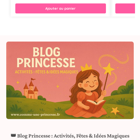
Ajouter au panier
👑 Blog Princesse : Activités, Fêtes & Idées Magiques