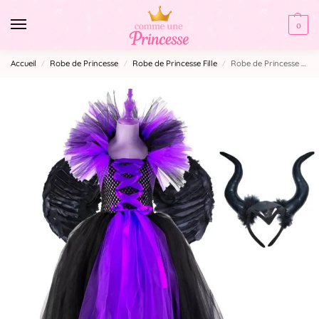
0
Accueil
Robe de Princesse
Robe de Princesse Fille
Robe de Princesse Halloween
/
/
/