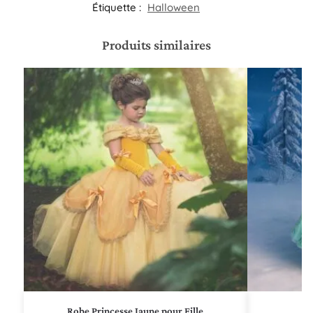
Étiquette :
Halloween
Produits similaires
Robe Princesse Jaune pour Fille