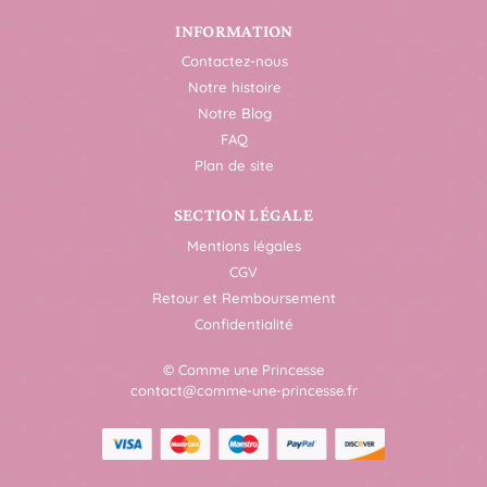
INFORMATION
Contactez-nous
Notre histoire
Notre Blog
FAQ
Plan de site
SECTION LÉGALE
Mentions légales
CGV
Retour et Remboursement
Confidentialité
© Comme une Princesse
contact@comme-une-princesse.fr