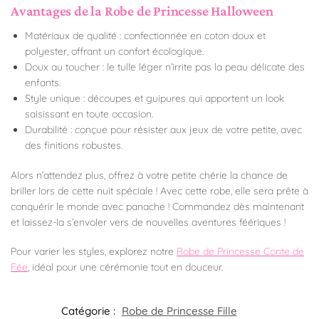
Avantages de la Robe de Princesse Halloween
Matériaux de qualité : confectionnée en coton doux et
polyester, offrant un confort écologique.
Doux au toucher : le tulle léger n’irrite pas la peau délicate des
enfants.
Style unique : découpes et guipures qui apportent un look
saisissant en toute occasion.
Durabilité : conçue pour résister aux jeux de votre petite, avec
des finitions robustes.
Alors n’attendez plus, offrez à votre petite chérie la chance de
briller lors de cette nuit spéciale ! Avec cette robe, elle sera prête à
conquérir le monde avec panache ! Commandez dès maintenant
et laissez-la s’envoler vers de nouvelles aventures féériques !
Pour varier les styles, explorez notre
Robe de Princesse Conte de
Fée
, idéal pour une cérémonie tout en douceur.
Catégorie :
Robe de Princesse Fille