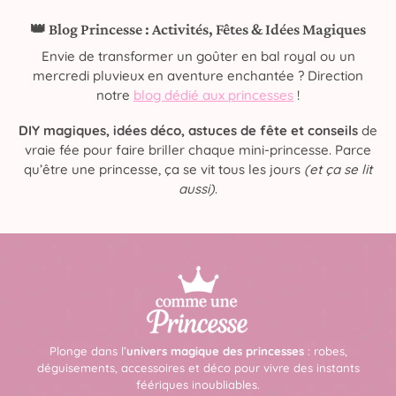
👑 Blog Princesse : Activités, Fêtes & Idées Magiques
Envie de transformer un goûter en bal royal ou un
mercredi pluvieux en aventure enchantée ? Direction
notre
blog dédié aux princesses
!
DIY magiques, idées déco, astuces de fête et conseils
de
vraie fée pour faire briller chaque mini-princesse. Parce
qu’être une princesse, ça se vit tous les jours
(et ça se lit
aussi)
.
Plonge dans l’
univers magique des princesses
: robes,
déguisements, accessoires et déco pour vivre des instants
féériques inoubliables.