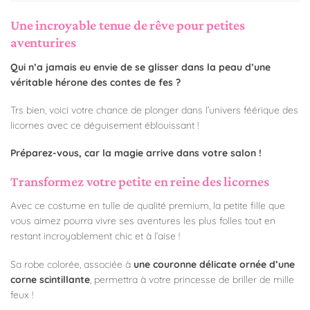
Une incroyable tenue de rêve pour petites
aventurires
Qui n’a jamais eu envie de se glisser dans la peau d’une
véritable hérone des contes de fes ?
Trs bien, voici votre chance de plonger dans l’univers féérique des
licornes avec ce déguisement éblouissant !
Préparez-vous, car la magie arrive dans votre salon !
Transformez votre petite en reine des licornes
Avec ce costume en tulle de qualité premium, la petite fille que
vous aimez pourra vivre ses aventures les plus folles tout en
restant incroyablement chic et à l’aise !
Sa robe colorée, associée à
une couronne délicate ornée d’une
corne scintillante
, permettra à votre princesse de briller de mille
feux !