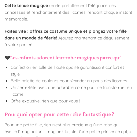
Cette tenue magique
marie parfaitement l’élégance des
princesses et l’enchantement des licornes, rendant chaque instant
mémorable.
Faites vite : offrez ce costume unique et plongez votre fille
dans un monde de féerie!
Ajoutez maintenant ce déguisement
à votre panier!
❤️
️Les enfants adorent leur robe magiques parce qu’
Confection en tulle de haute qualité garantissant confort et
style
Belle palette de couleurs pour s’évader au pays des licornes
Un serre-tête avec une adorable corne pour se transformer en
licorne
Offre exclusive, rien que pour vous !
Pourquoi opter pour cette robe fantastique ?
Pour une petite fille, rien n’est plus précieux qu’une robe qui
éveille l’imagination ! Imaginez la joie d’une petite princesse qui, à