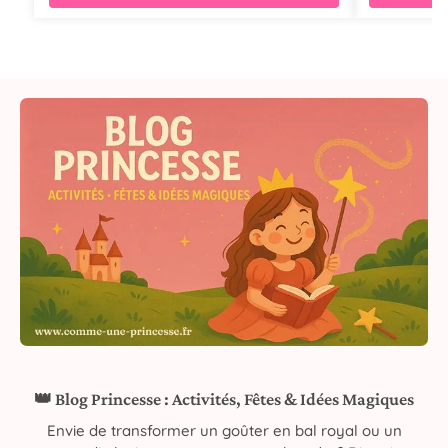
👑 Blog Princesse : Activités, Fêtes & Idées Magiques
Envie de transformer un goûter en bal royal ou un