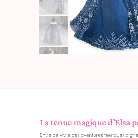
La tenue magique d’Elsa po
Envie de vivre des aventures féériques dign