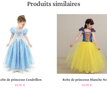
Produits similaires
obe de princesse Cendrillon
Robe de princesse Blanche Ne
39,90
€
39,90
€