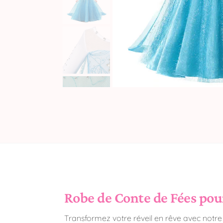
Robe de Conte de Fées pour 
Transformez votre réveil en rêve avec notr