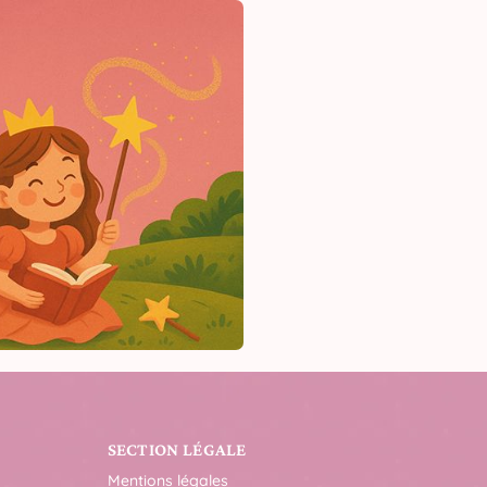
SECTION LÉGALE
Mentions légales