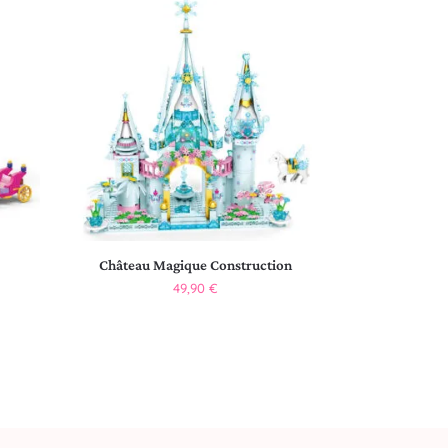
Château Magique Construction
49,90
€