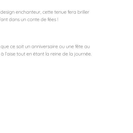
design enchanteur, cette tenue fera briller
fant dans un conte de fées !
, que ce soit un anniversaire ou une fête au
 l’aise tout en étant la reine de la journée.