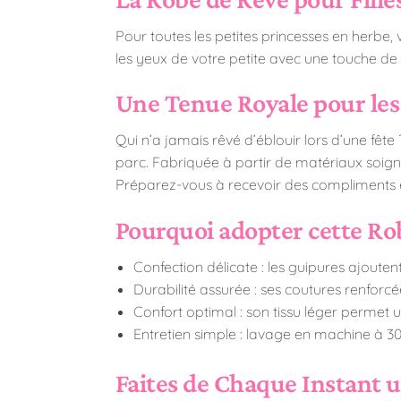
Pour toutes les petites princesses en herbe, 
les yeux de votre petite avec une touche de l
Une Tenue Royale pour les
Qui n’a jamais rêvé d’éblouir lors d’une fête
parc. Fabriquée à partir de matériaux soigneu
Préparez-vous à recevoir des compliments 
Pourquoi adopter cette Rob
Confection délicate : les guipures ajoute
Durabilité assurée : ses coutures renforc
Confort optimal : son tissu léger permet
Entretien simple : lavage en machine à 30
Faites de Chaque Instant