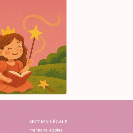
SECTION LÉGALE
Mentions légales