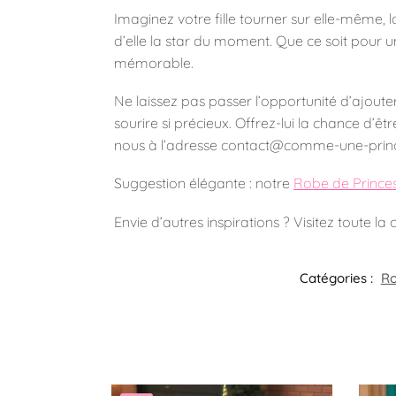
Imaginez votre fille tourner sur elle-même, 
d’elle la star du moment. Que ce soit pour
mémorable.
Ne laissez pas passer l’opportunité d’ajouter
sourire si précieux. Offrez-lui la chance d’ê
nous à l’adresse contact@comme-une-princes
Suggestion élégante : notre
Robe de Princes
Envie d’autres inspirations ? Visitez toute la 
Catégories :
Ro