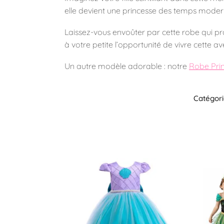
elle devient une princesse des temps modern
Laissez-vous envoûter par cette robe qui p
à votre petite l’opportunité de vivre cette a
Un autre modèle adorable : notre
Robe Pri
Catégori