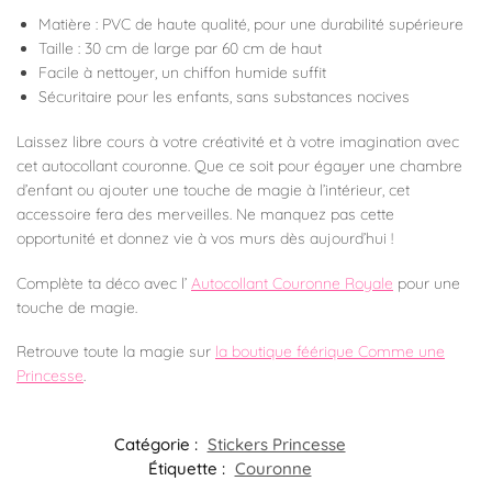
Matière : PVC de haute qualité, pour une durabilité supérieure
Taille : 30 cm de large par 60 cm de haut
Facile à nettoyer, un chiffon humide suffit
Sécuritaire pour les enfants, sans substances nocives
Laissez libre cours à votre créativité et à votre imagination avec
cet autocollant couronne. Que ce soit pour égayer une chambre
d’enfant ou ajouter une touche de magie à l’intérieur, cet
accessoire fera des merveilles. Ne manquez pas cette
opportunité et donnez vie à vos murs dès aujourd’hui !
Complète ta déco avec l’
Autocollant Couronne Royale
pour une
touche de magie.
Retrouve toute la magie sur
la boutique féérique Comme une
Princesse
.
Catégorie :
Stickers Princesse
Étiquette :
Couronne