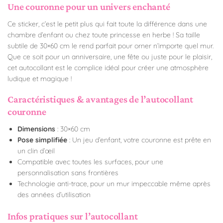
Une couronne pour un univers enchanté
Ce sticker, c’est le petit plus qui fait toute la différence dans une
chambre d’enfant ou chez toute princesse en herbe ! Sa taille
subtile de 30×60 cm le rend parfait pour orner n’importe quel mur.
Que ce soit pour un anniversaire, une fête ou juste pour le plaisir,
cet autocollant est le complice idéal pour créer une atmosphère
ludique et magique !
Caractéristiques & avantages de l’autocollant
couronne
Dimensions
: 30×60 cm
Pose simplifiée
: Un jeu d’enfant, votre couronne est prête en
un clin d’œil
Compatible avec toutes les surfaces, pour une
personnalisation sans frontières
Technologie anti-trace, pour un mur impeccable même après
des années d’utilisation
Infos pratiques sur l’autocollant