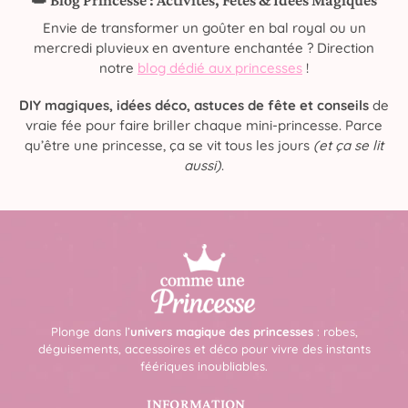
Envie de transformer un goûter en bal royal ou un
mercredi pluvieux en aventure enchantée ? Direction
notre
blog dédié aux princesses
!
DIY magiques, idées déco, astuces de fête et conseils
de
vraie fée pour faire briller chaque mini-princesse. Parce
qu’être une princesse, ça se vit tous les jours
(et ça se lit
aussi)
.
Plonge dans l’
univers magique des princesses
: robes,
déguisements, accessoires et déco pour vivre des instants
féériques inoubliables.
INFORMATION