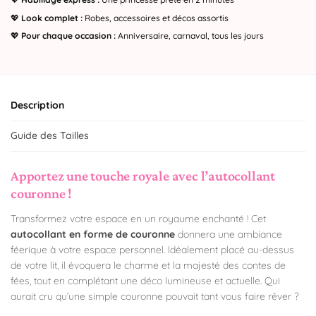
💖
Look complet :
Robes, accessoires et décos assortis
💖
Pour chaque occasion :
Anniversaire, carnaval, tous les jours
Description
Guide des Tailles
Apportez une touche royale avec l’autocollant
couronne !
Transformez votre espace en un royaume enchanté ! Cet
autocollant en forme de couronne
donnera une ambiance
féerique à votre espace personnel. Idéalement placé au-dessus
de votre lit, il évoquera le charme et la majesté des contes de
fées, tout en complétant une déco lumineuse et actuelle. Qui
aurait cru qu’une simple couronne pouvait tant vous faire rêver ?