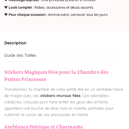
💖
Look complet :
Robes, accessoires et décos assortis
💖
Pour chaque occasion :
Anniversaire, carnaval, tous les jours
Description
Guide des Tailles
Stickers Magiques Fées pour la Chambre des
Petites Princesses
Transformez la chambre de votre petite fée en un véritable havre
de magie avec ces
stickers muraux fées
. Ces adorables
créatures, conçues pour faire briller les yeux des enfants,
apportent une touche de rêve rose et violette, parfaites pour
sublimer le cocon de vos princesses en herbe.
Ambiance Féérique et Charmante