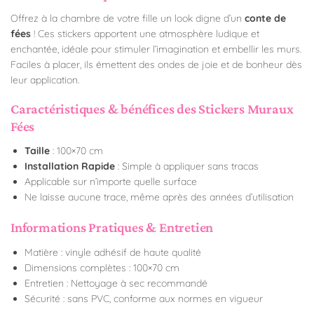
Offrez à la chambre de votre fille un look digne d’un
conte de
fées
! Ces stickers apportent une atmosphère ludique et
enchantée, idéale pour stimuler l’imagination et embellir les murs.
Faciles à placer, ils émettent des ondes de joie et de bonheur dès
leur application.
Caractéristiques & bénéfices des Stickers Muraux
Fées
Taille
: 100×70 cm
Installation Rapide
: Simple à appliquer sans tracas
Applicable sur n’importe quelle surface
Ne laisse aucune trace, même après des années d’utilisation
Informations Pratiques & Entretien
Matière : vinyle adhésif de haute qualité
Dimensions complètes : 100×70 cm
Entretien : Nettoyage à sec recommandé
Sécurité : sans PVC, conforme aux normes en vigueur