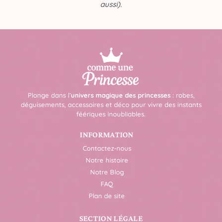
aussi)
.
Plonge dans l’
univers magique des princesses
: robes,
déguisements, accessoires et déco pour vivre des instants
féériques inoubliables.
INFORMATION
Contactez-nous
Notre histoire
Notre Blog
FAQ
Plan de site
SECTION LÉGALE