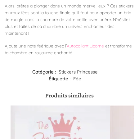
Alors, prêtes à plonger dans un monde merveilleux ? Ces stickers
muraux fées sont la touche finale qu’il faut pour apporter un brin
de magie dans la chambre de votre petite aventurière. N’hésitez
plus et faites de sa chambre un univers enchanteur dès
maintenant !
Ajoute une note féérique avec l’
Autocollant Licorne
et transforme
ta chambre en royaume enchanté.
Catégorie :
Stickers Princesse
Étiquette :
Fée
Produits similaires