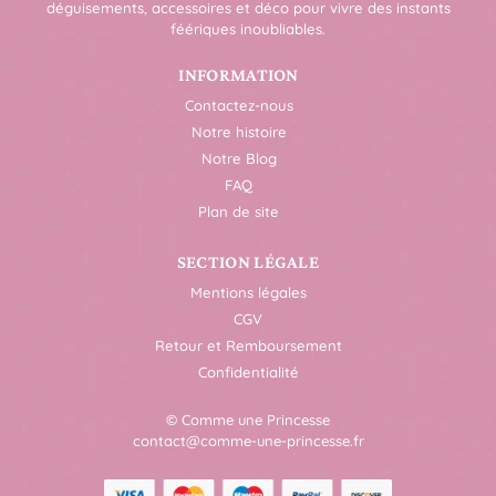
déguisements, accessoires et déco pour vivre des instants
féériques inoubliables.
INFORMATION
Contactez-nous
Notre histoire
Notre Blog
FAQ
Plan de site
SECTION LÉGALE
Mentions légales
CGV
Retour et Remboursement
Confidentialité
© Comme une Princesse
contact@comme-une-princesse.fr