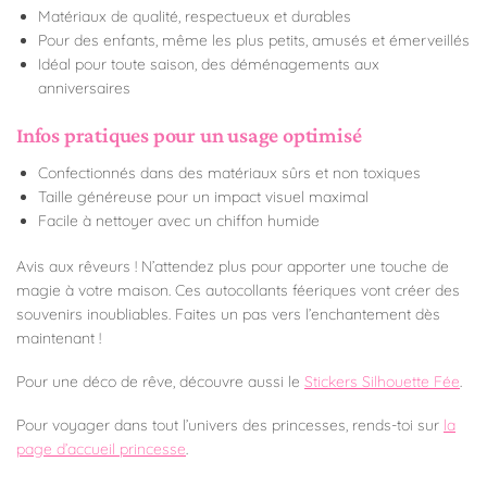
Matériaux de qualité, respectueux et durables
Pour des enfants, même les plus petits, amusés et émerveillés
Idéal pour toute saison, des déménagements aux
anniversaires
Infos pratiques pour un usage optimisé
Confectionnés dans des matériaux sûrs et non toxiques
Taille généreuse pour un impact visuel maximal
Facile à nettoyer avec un chiffon humide
Avis aux rêveurs ! N’attendez plus pour apporter une touche de
magie à votre maison. Ces autocollants féeriques vont créer des
souvenirs inoubliables. Faites un pas vers l’enchantement dès
maintenant !
Pour une déco de rêve, découvre aussi le
Stickers Silhouette Fée
.
Pour voyager dans tout l’univers des princesses, rends-toi sur
la
page d’accueil princesse
.