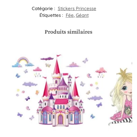
Catégorie :
Stickers Princesse
Étiquettes :
Fée
,
Géant
Produits similaires