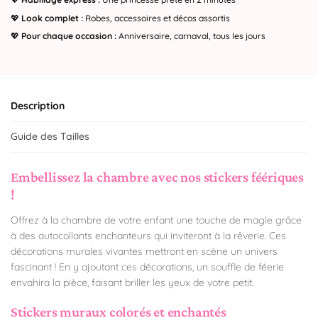
💖
Look complet :
Robes, accessoires et décos assortis
💖
Pour chaque occasion :
Anniversaire, carnaval, tous les jours
Description
Guide des Tailles
Embellissez la chambre avec nos stickers féériques
!
Offrez à la chambre de votre enfant une touche de magie grâce
à des autocollants enchanteurs qui inviteront à la rêverie. Ces
décorations murales vivantes mettront en scène un univers
fascinant ! En y ajoutant ces décorations, un souffle de féerie
envahira la pièce, faisant briller les yeux de votre petit.
Stickers muraux colorés et enchantés