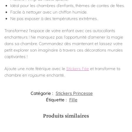
Idéal pour les chambres d’enfants, thèmes de contes de fées.
Facile à nettoyer avec un chiffon humide.
Ne pas exposer à des températures extrêmes.
Transformez l’espace de votre enfant avec ces autocollants
enchanteurs ! Ne manquez pas l’opportunité d’amener la magie
dans sa chambre. Commandez dès maintenant et laissez votre
petit explorer son imaginaire à travers ces décorations murales
captivantes !
Ajoute une note féérique avec le
Stickers Fée
et transforme ta
chambre en royaume enchanté.
Catégorie :
Stickers Princesse
Étiquette :
Fille
Produits similaires