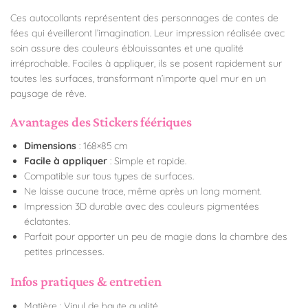
Ces autocollants représentent des personnages de contes de
fées qui éveilleront l’imagination. Leur impression réalisée avec
soin assure des couleurs éblouissantes et une qualité
irréprochable. Faciles à appliquer, ils se posent rapidement sur
toutes les surfaces, transformant n’importe quel mur en un
paysage de rêve.
Avantages des Stickers féériques
Dimensions
: 168×85 cm
Facile à appliquer
: Simple et rapide.
Compatible sur tous types de surfaces.
Ne laisse aucune trace, même après un long moment.
Impression 3D durable avec des couleurs pigmentées
éclatantes.
Parfait pour apporter un peu de magie dans la chambre des
petites princesses.
Infos pratiques & entretien
Matière : Vinyl de haute qualité.