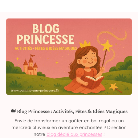
👑 Blog Princesse : Activités, Fêtes & Idées Magiques
Envie de transformer un goûter en bal royal ou un
mercredi pluvieux en aventure enchantée ? Direction
notre
blog dédié aux princesses
!