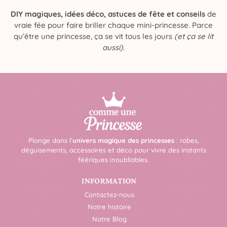
DIY magiques, idées déco, astuces de fête et conseils
de
vraie fée pour faire briller chaque mini-princesse. Parce
qu’être une princesse, ça se vit tous les jours
(et ça se lit
aussi)
.
Plonge dans l’
univers magique des princesses
: robes,
déguisements, accessoires et déco pour vivre des instants
féériques inoubliables.
INFORMATION
Contactez-nous
Notre histoire
Notre Blog