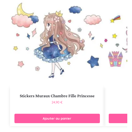
Stickers Muraux Chambre Fille Princesse
24,90
€
Ajouter au panier