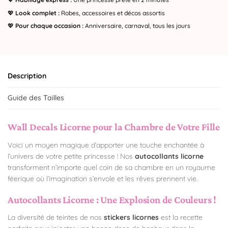
💖
Look complet :
Robes, accessoires et décos assortis
💖
Pour chaque occasion :
Anniversaire, carnaval, tous les jours
Description
Guide des Tailles
Wall Decals Licorne pour la Chambre de Votre Fille
Voici un moyen magique d’apporter une touche enchantée à
l’univers de votre petite princesse ! Nos
autocollants licorne
transforment n’importe quel coin de sa chambre en un royaume
féerique où l’imagination s’envole et les rêves prennent vie.
Autocollants Licorne : Une Explosion de Couleurs !
La diversité de teintes de nos
stickers licornes
est la recette