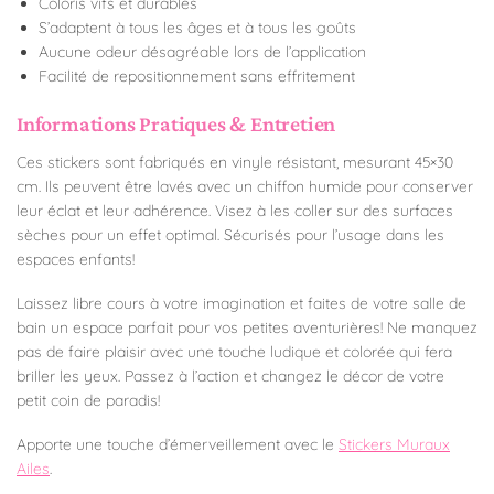
Coloris vifs et durables
S’adaptent à tous les âges et à tous les goûts
Aucune odeur désagréable lors de l’application
Facilité de repositionnement sans effritement
Informations Pratiques & Entretien
Ces stickers sont fabriqués en vinyle résistant, mesurant 45×30
cm. Ils peuvent être lavés avec un chiffon humide pour conserver
leur éclat et leur adhérence. Visez à les coller sur des surfaces
sèches pour un effet optimal. Sécurisés pour l’usage dans les
espaces enfants!
Laissez libre cours à votre imagination et faites de votre salle de
bain un espace parfait pour vos petites aventurières! Ne manquez
pas de faire plaisir avec une touche ludique et colorée qui fera
briller les yeux. Passez à l’action et changez le décor de votre
petit coin de paradis!
Apporte une touche d’émerveillement avec le
Stickers Muraux
Ailes
.