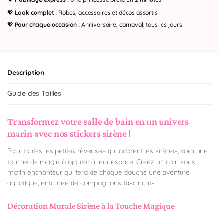
💖
Look complet :
Robes, accessoires et décos assortis
💖
Pour chaque occasion :
Anniversaire, carnaval, tous les jours
Description
Guide des Tailles
Transformez votre salle de bain en un univers
marin avec nos stickers sirène !
Pour toutes les petites rêveuses qui adorent les sirènes, voici une
touche de magie à ajouter à leur espace. Créez un coin sous-
marin enchanteur qui fera de chaque douche une aventure
aquatique, entourée de compagnons fascinants.
Décoration Murale Sirène à la Touche Magique