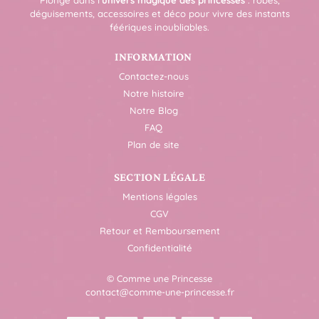
déguisements, accessoires et déco pour vivre des instants
féériques inoubliables.
INFORMATION
Contactez-nous
Notre histoire
Notre Blog
FAQ
Plan de site
SECTION LÉGALE
Mentions légales
CGV
Retour et Remboursement
Confidentialité
© Comme une Princesse
contact@comme-une-princesse.fr