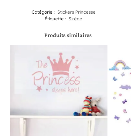
Catégorie :
Stickers Princesse
Étiquette :
Sirène
Produits similaires