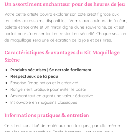
Un assortiment enchanteur pour des heures de jeu
Votre petite artiste pourra explorer son côté créatif grâce aux
multiples accessoires disponibles ! Vernis aux couleurs de l’océan,
palette étincelante et un miroir digne d’une souveraine, ce kit est
parfait pour s’amuser tout en restant en sécurité. Chaque session
de maquillage sera une célébration de la joie et des rires.
Caractéristiques & avantages du Kit Maquillage
Sirène
Produits sécurisés
|
Se nettoie facilement
Respectueux de la peau
Favorise l’imagination et la créativité
Rangement pratique pour éviter le bazar
Amusant tout en ayant une valeur éducative
Introuvable en magasins classiques
Informations pratiques & entretien
Ce kit est constitué de matériaux non toxiques, parfaits même
pour les peaux sensibles. Facile à ranger, il est conçu pour