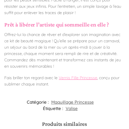
résister aux jeux infinis. Pour l’entretien, un simple lavage à l’eau
suffit pour enlever les traces de plaisir !
Prêt à libérer l’artiste qui sommeille en elle ?
Offrez-lui la chance de rêver et d’explorer son imagination avec
ce kit de beauté magique ! Qu’elle se prépare pour un carnaval,
un séjour au bord de la mer ou un après-midi à jouer à la
princesse, chaque moment sera rempli de rire et de créativité.
Commandez dès maintenant et transformez ces instants de jeu
en souvenirs mémorables !
Fais briller ton regard avec le
Vernis Fille Princesse
, conçu pour
sublimer chaque instant.
Catégorie :
Maquillage Princesse
Étiquette :
Valise
Produits similaires