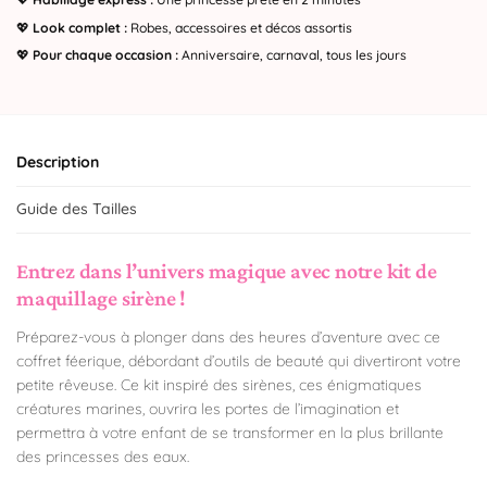
💖
Look complet :
Robes, accessoires et décos assortis
💖
Pour chaque occasion :
Anniversaire, carnaval, tous les jours
Description
Guide des Tailles
Entrez dans l’univers magique avec notre kit de
maquillage sirène !
Préparez-vous à plonger dans des heures d’aventure avec ce
coffret féerique, débordant d’outils de beauté qui divertiront votre
petite rêveuse. Ce kit inspiré des sirènes, ces énigmatiques
créatures marines, ouvrira les portes de l’imagination et
permettra à votre enfant de se transformer en la plus brillante
des princesses des eaux.