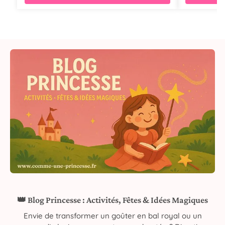
👑 Blog Princesse : Activités, Fêtes & Idées Magiques
Envie de transformer un goûter en bal royal ou un