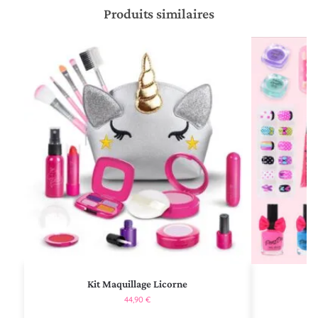
Produits similaires
Kit Maquillage Licorne
44,90
€