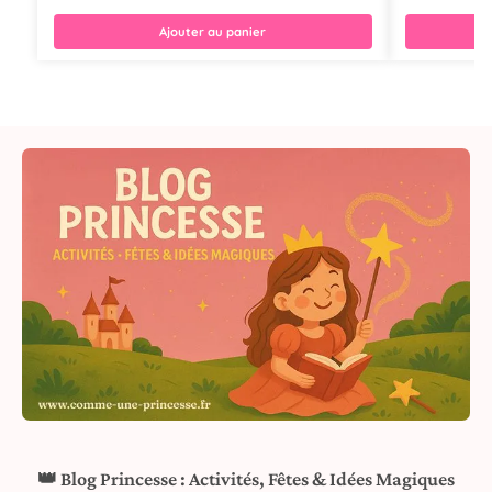
Ajouter au panier
👑 Blog Princesse : Activités, Fêtes & Idées Magiques