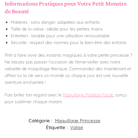
Informations Pratiques pour Votre Petit Monstre
de Beauté
Matières : sans danger, adaptées aux enfants
Taille de la valise : idéale pour les petites mains
Entretien : lavable pour une utilisation renouvelable
Sécurité : respect des normes pour le bien-être des enfants
Prêt à faire vivre des instants magiques à votre petite princesse ?
Ne laissez pas passer l’occasion de l’émerveiller avec notre
valisette de maquillage féerique. Commandez dès maintenant et
offrez-lui la clé vers un monde où chaque jour est une nouvelle
aventure enchantée !
Fais briller ton regard avec le
Maquillage Papillon Facile
, conçu
pour sublimer chaque instant.
Catégorie :
Maquillage Princesse
Étiquette :
Valise