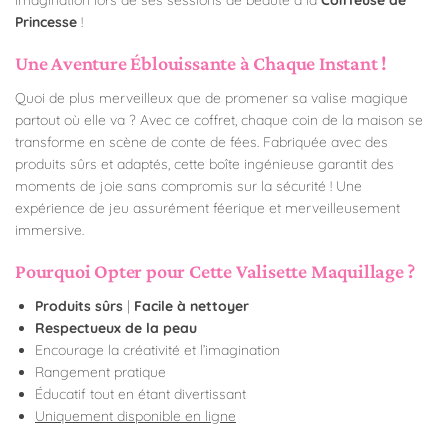
Princesse
!
Une Aventure Éblouissante à Chaque Instant !
Quoi de plus merveilleux que de promener sa valise magique
partout où elle va ? Avec ce coffret, chaque coin de la maison se
transforme en scène de conte de fées. Fabriquée avec des
produits sûrs et adaptés, cette boîte ingénieuse garantit des
moments de joie sans compromis sur la sécurité ! Une
expérience de jeu assurément féerique et merveilleusement
immersive.
Pourquoi Opter pour Cette Valisette Maquillage ?
Produits sûrs
|
Facile à nettoyer
Respectueux de la peau
Encourage la créativité et l’imagination
Rangement pratique
Éducatif tout en étant divertissant
Uniquement disponible en ligne