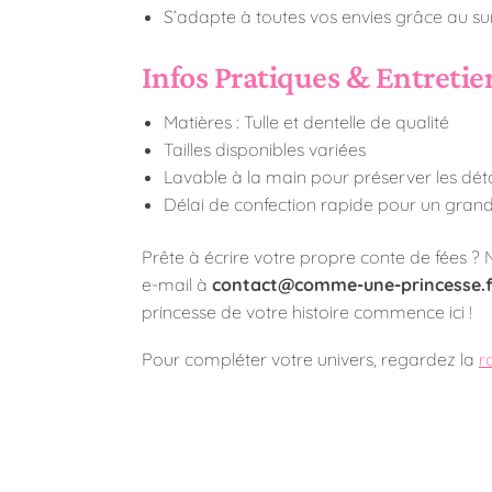
S’adapte à toutes vos envies grâce au s
Infos Pratiques & Entretie
Matières : Tulle et dentelle de qualité
Tailles disponibles variées
Lavable à la main pour préserver les déta
Délai de confection rapide pour un grand
Prête à écrire votre propre conte de fées ?
e-mail à
contact@comme-une-princesse.f
princesse de votre histoire commence ici !
Pour compléter votre univers, regardez la
r