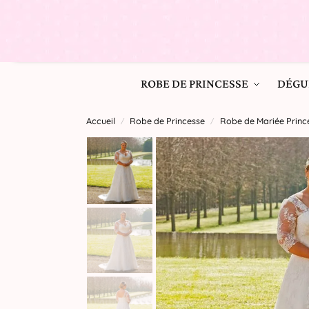
ROBE DE PRINCESSE
DÉGU
Accueil
Robe de Princesse
Robe de Mariée Princ
/
/