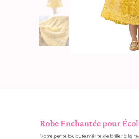
Robe Enchantée pour Écol
Votre petite louloute mérite de briller à la 