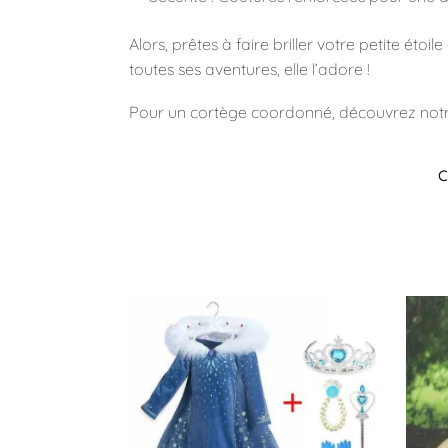
Alors, prêtes à faire briller votre petite étoi
toutes ses aventures, elle l’adore !
Pour un cortège coordonné, découvrez not
C