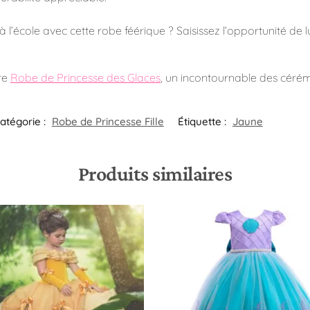
le à l’école avec cette robe féérique ? Saisissez l’opportunité de
re
Robe de Princesse des Glaces
, un incontournable des céré
atégorie :
Robe de Princesse Fille
Étiquette :
Jaune
Produits similaires