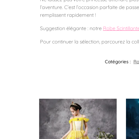
l’aventure. C’est l’occasion parfaite de pass
remplissent rapidement !
Suggestion élégante : notre
Robe Scintillant
Pour continuer la sélection, parcourez la col
Catégories :
Ro