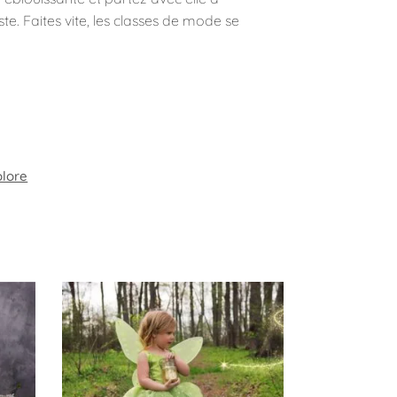
te. Faites vite, les classes de mode se
olore