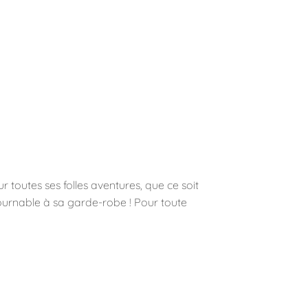
r toutes ses folles aventures, que ce soit
ournable à sa garde-robe ! Pour toute