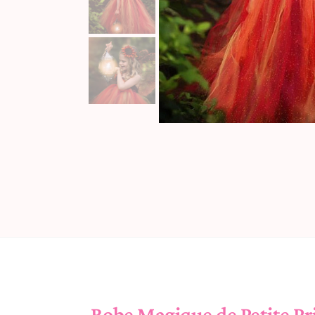
Robe Magique de Petite Pr