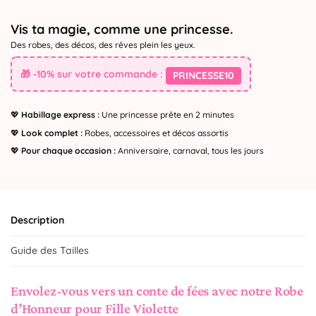
Vis ta magie, comme une princesse.
Des robes, des décos, des rêves plein les yeux.
🎁 -10% sur votre commande :
PRINCESSE10
💖
Habillage express :
Une princesse prête en 2 minutes
💖
Look complet :
Robes, accessoires et décos assortis
💖
Pour chaque occasion :
Anniversaire, carnaval, tous les jours
Description
Guide des Tailles
Envolez-vous vers un conte de fées avec notre Robe
d’Honneur pour Fille Violette