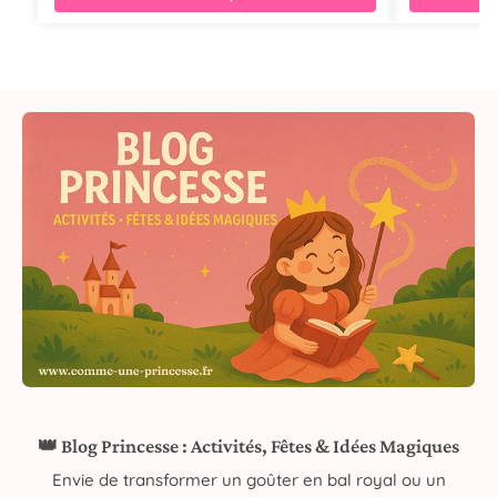
👑 Blog Princesse : Activités, Fêtes & Idées Magiques
Envie de transformer un goûter en bal royal ou un