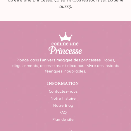
aussi)
.
Plonge dans l’
univers magique des princesses
: robes,
déguisements, accessoires et déco pour vivre des instants
féériques inoubliables.
INFORMATION
Contactez-nous
Notre histoire
Notre Blog
FAQ
Plan de site