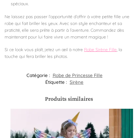
spéciaux.
Ne laissez pas passer l’opportunité d’offrir à votre petite fille une
robe qui fait briller les yeux. Avec son style enchanteur et sa
praticité, elle sera prête à partir à l’aventure. Commandez dès
maintenant pour lui faire vivre un moment magique !
Si ce look vous plaît, jetez un œil à notre
Robe Sirène Fille
, la
touche qui fera briller les photos.
Catégorie :
Robe de Princesse Fille
Étiquette :
Sirène
Produits similaires