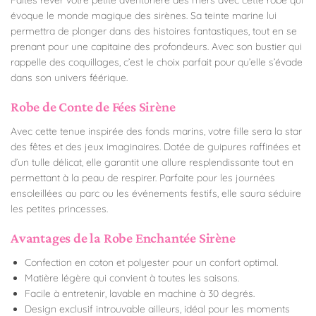
évoque le monde magique des sirènes. Sa teinte marine lui
permettra de plonger dans des histoires fantastiques, tout en se
prenant pour une capitaine des profondeurs. Avec son bustier qui
rappelle des coquillages, c’est le choix parfait pour qu’elle s’évade
dans son univers féérique.
Robe de Conte de Fées Sirène
Avec cette tenue inspirée des fonds marins, votre fille sera la star
des fêtes et des jeux imaginaires. Dotée de guipures raffinées et
d’un tulle délicat, elle garantit une allure resplendissante tout en
permettant à la peau de respirer. Parfaite pour les journées
ensoleillées au parc ou les événements festifs, elle saura séduire
les petites princesses.
Avantages de la Robe Enchantée Sirène
Confection en coton et polyester pour un confort optimal.
Matière légère qui convient à toutes les saisons.
Facile à entretenir, lavable en machine à 30 degrés.
Design exclusif introuvable ailleurs, idéal pour les moments