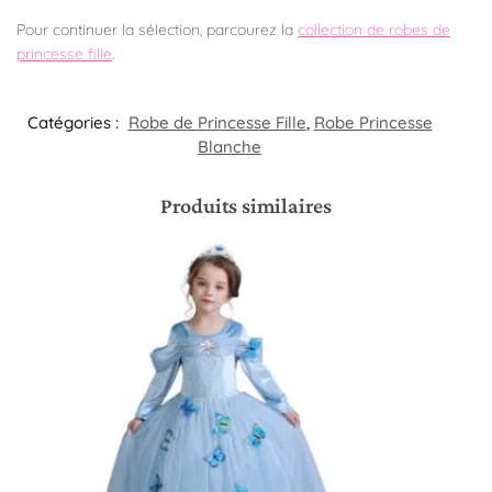
Pour continuer la sélection, parcourez la
collection de robes de
princesse fille
.
Catégories :
Robe de Princesse Fille
,
Robe Princesse
Blanche
Produits similaires