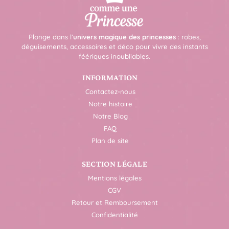
Plonge dans l’
univers magique des princesses
: robes,
déguisements, accessoires et déco pour vivre des instants
féériques inoubliables.
INFORMATION
Contactez-nous
Notre histoire
Notre Blog
FAQ
Plan de site
SECTION LÉGALE
Mentions légales
CGV
Retour et Remboursement
Confidentialité