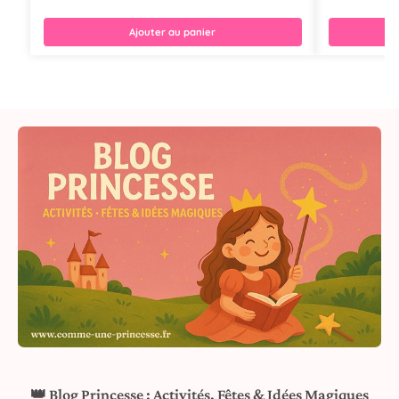
Ajouter au panier
👑 Blog Princesse : Activités, Fêtes & Idées Magiques