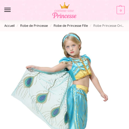
0
Accueil
Robe de Princesse
Robe de Princesse Fille
Robe Princesse Orientale
/
/
/