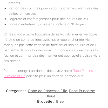
enfants.
Renfort des coutures pour accompagner les aventures des
petites princesses.
Légèreté et confort garantis pour des heures de jeu.
Facile à entretenir : passe en machine à 30 degrés.
Offrez à votre petite l’occasion de se transformer en véritable
héroïne de conte de fées avec notre robe enchantée. Ne
manquez pas cette chance de faire briller son sourire et de lui
permettre de vagabonder dans un monde magique ! Passez à
l’action et commandez dès maintenant pour qu’elle puisse vivre
ses rêves !
Pour un cortège coordonné, découvrez notre
Robe Princesse
Lumière et Or
, parfaite pour un cortège harmonieux.
Catégories :
Robe de Princesse Fille
,
Robe Princesse
Bleue
Étiquette :
Bleu