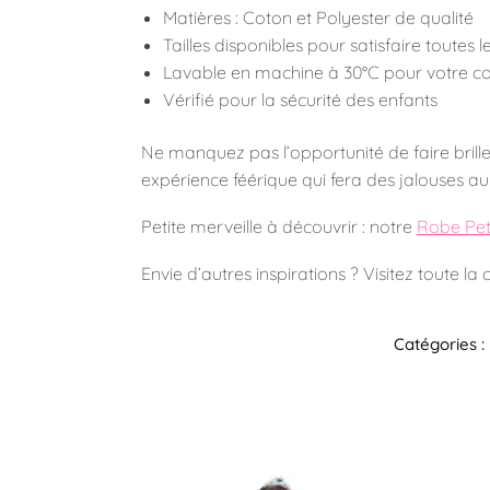
Matières : Coton et Polyester de qualité
Tailles disponibles pour satisfaire toutes 
Lavable en machine à 30°C pour votre co
Vérifié pour la sécurité des enfants
Ne manquez pas l’opportunité de faire brille
expérience féérique qui fera des jalouses au
Petite merveille à découvrir : notre
Robe Pet
Envie d’autres inspirations ? Visitez toute la 
Catégories :