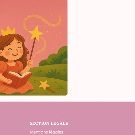
SECTION LÉGALE
Mentions légales