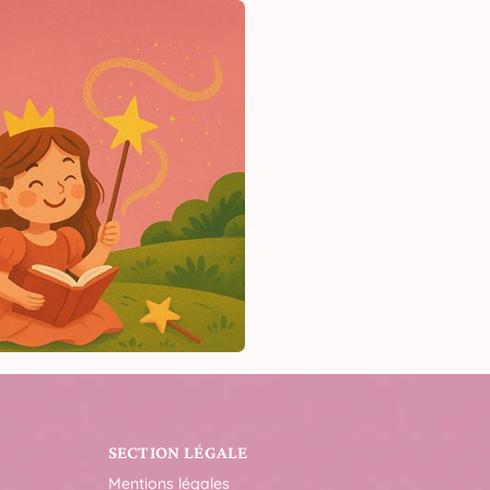
SECTION LÉGALE
Mentions légales