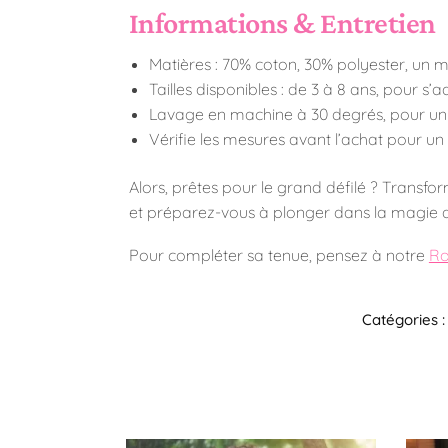
Informations & Entretien
Matières : 70% coton, 30% polyester, un m
Tailles disponibles : de 3 à 8 ans, pour s’ad
Lavage en machine à 30 degrés, pour un e
Vérifie les mesures avant l’achat pour un
Alors, prêtes pour le grand défilé ? Transf
et préparez-vous à plonger dans la magie a
Pour compléter sa tenue, pensez à notre
Ro
Catégories 