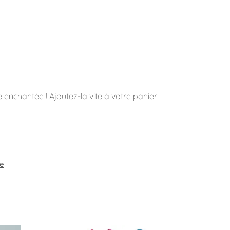
enchantée ! Ajoutez-la vite à votre panier
e