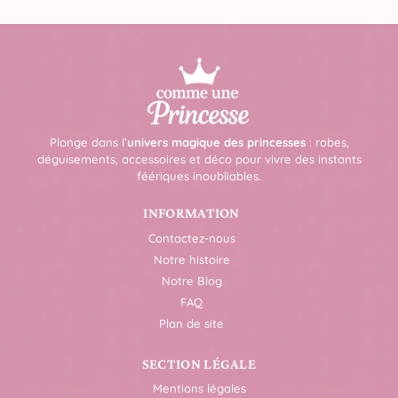
Plonge dans l’
univers magique des princesses
: robes,
déguisements, accessoires et déco pour vivre des instants
féériques inoubliables.
INFORMATION
Contactez-nous
Notre histoire
Notre Blog
FAQ
Plan de site
SECTION LÉGALE
Mentions légales