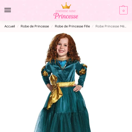
0
Accueil
Robe de Princesse
Robe de Princesse Fille
Robe Princesse Mérida
/
/
/