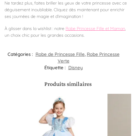
Ne tardez plus, faites briller les yeux de votre princesse avec ce
déguisement inoubliable. Cliquez dès maintenant pour enrichir
ses journées de magie et d’imagination !
À glisser dans la wishlist : notre
Robe Princesse Fille et Maman
,
un choix chic pour les grandes occasions.
Catégories :
Robe de Princesse Fille
,
Robe Princesse
Verte
Étiquette :
Disney
Produits similaires