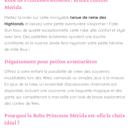
Mérida
Mettez la main sur cette incroyable
tenue de reine des
Highlands
et laissez votre petite aventurière s’exprimer ! Faite
d’un tissu de qualité exceptionnelle, cette robe allie confort et style
avec brio. Des paillettes éclatantes ajoutent une touche
scintillante, et la nuance dorée fera rayonner votre petite héroïne
de mille feux !
Déguisement pour petites aventurières
Offrez à votre enfant la possibilité de créer des souvenirs
inoubliables lors des fêtes, carnavals ou simples jeux à la maison.
En plus de la robe, un ensemble d’accessoires charmants est
disponible, incluant une couronne, une baguette magique et des
gants qui compléteront à merveille son look de brave exploratrice
des contes de fées.
Pourquoi la Robe Princesse Mérida est-elle le choix
idéal ?