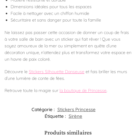
Dimensions idéales pour tous les espaces
Facile à nettoyer avec un chiffon humide
Sécuritaire et sans danger pour toute la famille
Ne laissez pas passer cette occasion de donner un coup de frais
à votre salle de bain avec un sticker qui fait rêver ! Que vous
soyez amoureux de la mer ou simplement en quête d’une
décoration unique, n’attendez plus et transformez votre espace en
un havre de paix coloré.
Découvre le
Stickers Silhouette Danseuse
et fais briller les murs
d’une lumière de conte de fées.
Retrouve toute la magie sur
la boutique de Princesse
.
Catégorie :
Stickers Princesse
Étiquette :
Sirène
Produits similaires