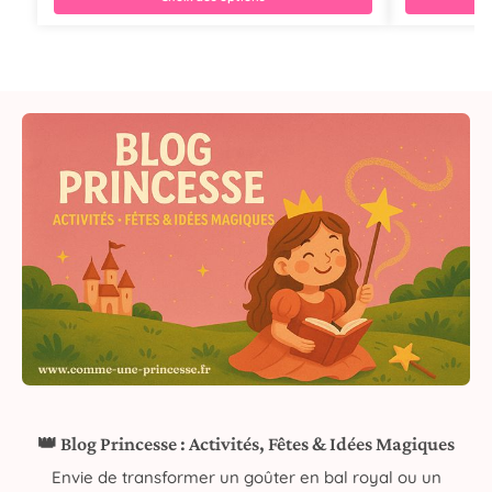
👑 Blog Princesse : Activités, Fêtes & Idées Magiques
Envie de transformer un goûter en bal royal ou un