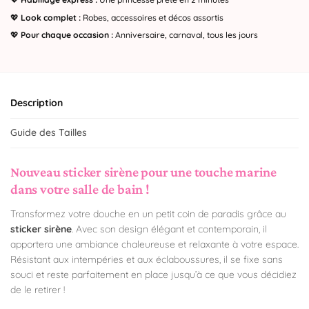
💖
Look complet :
Robes, accessoires et décos assortis
💖
Pour chaque occasion :
Anniversaire, carnaval, tous les jours
Description
Guide des Tailles
Nouveau sticker sirène pour une touche marine
dans votre salle de bain !
Transformez votre douche en un petit coin de paradis grâce au
sticker sirène
. Avec son design élégant et contemporain, il
apportera une ambiance chaleureuse et relaxante à votre espace.
Résistant aux intempéries et aux éclaboussures, il se fixe sans
souci et reste parfaitement en place jusqu’à ce que vous décidiez
de le retirer !